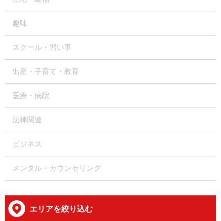
趣味
スクール・習い事
出産・子育て・教育
医療・病院
法律関連
ビジネス
メンタル・カウンセリング
エリアを絞り込む