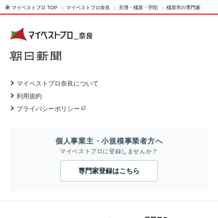
マイベストプロ TOP
マイベストプロ奈良
天理・橿原・宇陀
橿原市の専門家
マイベストプロ奈良について
利用規約
プライバシーポリシー
個人事業主・小規模事業者方へ
マイベストプロに登録しませんか？
専門家登録はこちら