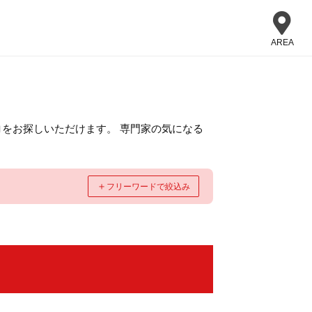
AREA
をお探しいただけます。 専門家の気になる
＋
フリーワードで絞込み