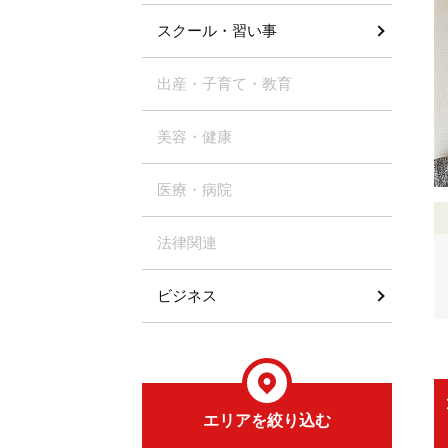
スクール・習い事
出産・子育て・教育
美容・健康
医療・病院
法律関連
ビジネス
エリアを絞り込む