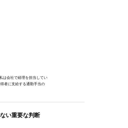
私は会社で経理を担当してい
所得者に支給する通勤手当の
れない重要な判断