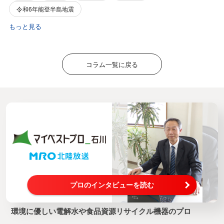
令和6年能登半島地震
もっと見る
コラム一覧に戻る
プロのインタビューを読む
環境に優しい電解水や食品資源リサイクル機器のプロ