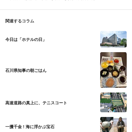
関連するコラム
今日は「ホテルの日」
石川県知事の朝ごはん
高速道路の真上に、テニスコート
一攫千金 ! 海に浮かぶ宝石