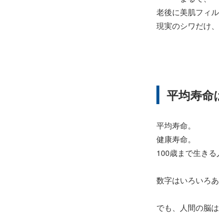
老後に美肌フィル
現実のシワだけ、
平均寿命
平均寿命。
健康寿命。
100歳まで生きる
数字はいろいろあ
でも、人間の脳は