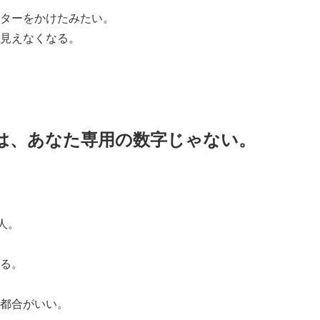
ターをかけたみたい。
見えなくなる。
は、あなた専用の数字じゃない。
人。
る。
都合がいい。