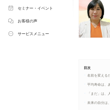
セミナー・イベント
お客様の声
サービスメニュー
目次
名前を変える
平均寿命は、
「まだ」は、
未来の自分は