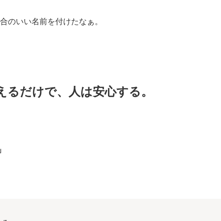
合のいい名前を付けたなぁ。
えるだけで、人は安心する。
」