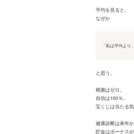
平均を見ると、
なぜか
「私は平均より
と思う。
根拠はゼロ。
自信は100％。
宝くじは当たる気
健康診断は来年か
貯金はボーナスが