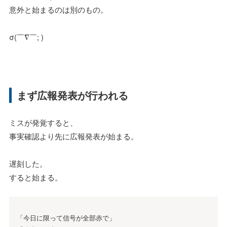
意外と始まるのは別のもの。
σ(￣∇￣; )
まず広報発表が行われる
ミスが発覚すると、
事実確認より先に広報発表が始まる。
遅刻した。
すると始まる。
「今日に限って信号が全部赤で」