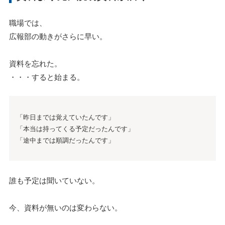
職場では、
広報部の動きがさらに早い。
資料を忘れた。
・・・すると始まる。
「昨日までは覚えていたんです」
「本当は持ってくる予定だったんです」
「途中までは順調だったんです」
誰も予定は聞いていない。
今、資料が無いのは変わらない。