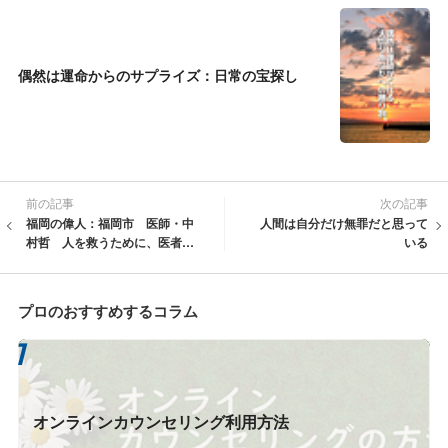
偶然は運命からのサプライズ：日常の宝探し
前の記事
次の記事
福岡の偉人：福岡市 医師・中
人間は自分だけ無罪だと思って
村哲 人を救うために、医者の
いる
仕事を超えた男
プロのおすすめするコラム
オンラインカウンセリング利用方法