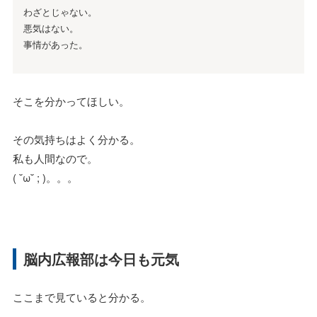
わざとじゃない。
悪気はない。
事情があった。
そこを分かってほしい。
その気持ちはよく分かる。
私も人間なので。
( ˘ω˘ ; )。。。
脳内広報部は今日も元気
ここまで見ていると分かる。