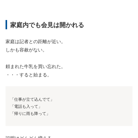
家庭内でも会見は開かれる
家庭は記者との距離が近い。
しかも容赦がない。
頼まれた牛乳を買い忘れた。
・・・すると始まる。
「仕事が立て込んでて」
「電話も入って」
「帰りに雨も降って」
説明はどんどん増える。