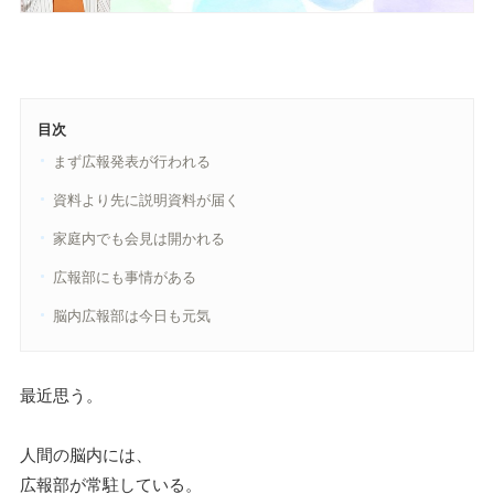
目次
まず広報発表が行われる
資料より先に説明資料が届く
家庭内でも会見は開かれる
広報部にも事情がある
脳内広報部は今日も元気
最近思う。
人間の脳内には、
広報部が常駐している。