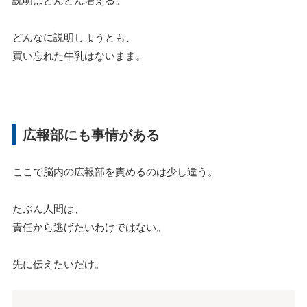
どんなに説明しようとも、
買い忘れた牛乳はないまま。
広報部にも事情がある
ここで脳内の広報部を責めるのは少し違う。
たぶん人間は、
責任から逃げたいわけではない。
先に伝えたいだけ。