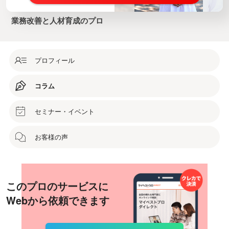
業務改善と人材育成のプロ
プロフィール
コラム
セミナー・イベント
お客様の声
このプロのサービスに
Webから依頼できます