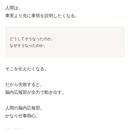
人間は、
事実より先に事情を説明したくなる。
どうしてそうなったのか。
なぜそうなったのか。
そこを伝えたくなる。
だから失敗すると、
脳内広報部が全力で動き出す。
人間の脳内広報部。
かなり仕事熱心。