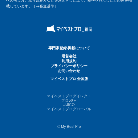
載しています。［→
審査基準
］
専門家登録·掲載について
運営会社
利用規約
プライバシーポリシー
お問い合わせ
マイベストプロ 全国版
マイベストプロダイレクト
プロ50＋
JIJICO
マイベストプログローバル
© My Best Pro