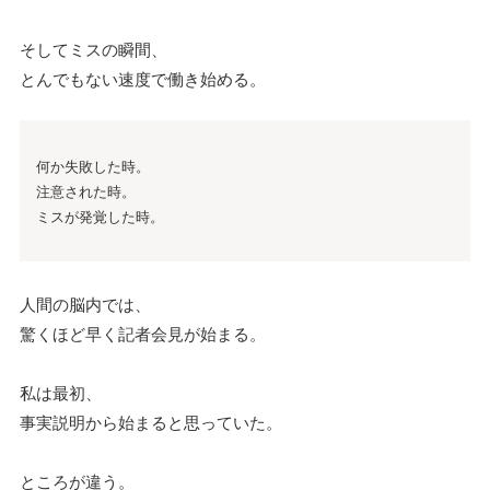
そしてミスの瞬間、
とんでもない速度で働き始める。
何か失敗した時。
注意された時。
ミスが発覚した時。
人間の脳内では、
驚くほど早く記者会見が始まる。
私は最初、
事実説明から始まると思っていた。
ところが違う。