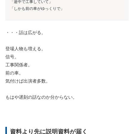
「途中で工事していて」
「しかも前の車がゆっくりで」
・・・話は広がる。
登場人物も増える。
信号。
工事関係者。
前の車。
気付けば出演者多数。
もはや遅刻の話なのか分からない。
資料より先に説明資料が届く