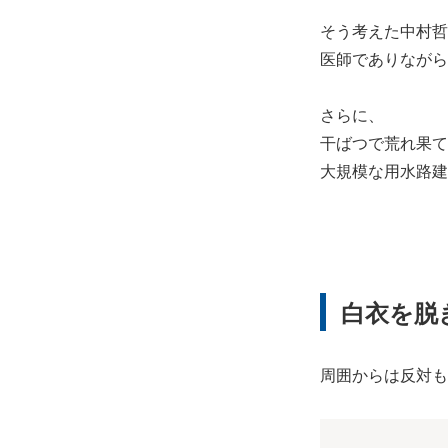
そう考えた中村哲
医師でありながら
さらに、
干ばつで荒れ果て
大規模な用水路建
白衣を脱
周囲からは反対も