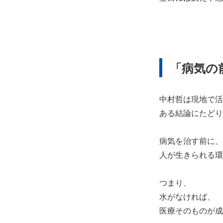
「病気の
中村哲は現地で活
ある結論にたどり
病気を治す前に、
人が生きられる環
つまり、
水がなければ、
医療そのものが成