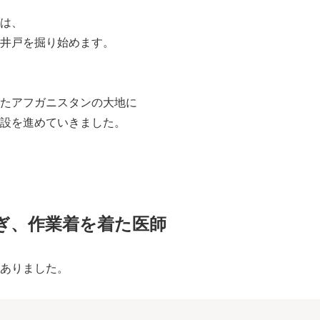
は、
井戸を掘り始めます。
たアフガニスタンの大地に
設を進めていきました。
ぎ、作業着を着た医師
ありました。