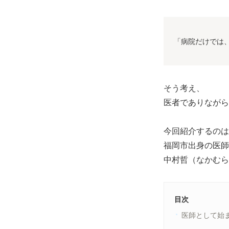
「病院だけでは
そう考え、
医者でありながら
今回紹介するのは
福岡市出身の医師
中村哲（なかむら 
目次
医師として始