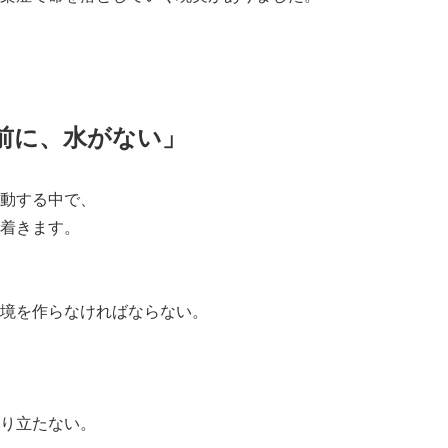
前に、水がない」
動する中で、
着きます。
境を作らなければならない。
り立たない。