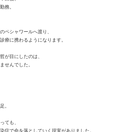
勤務。
のペシャワールへ渡り、
診療に携わるようになります。
哲が目にしたのは、
ませんでした。
足。
っても、
染症で命を落としていく現実がありました。