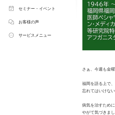
セミナー・イベント
お客様の声
サービスメニュー
さぁ、今週も金曜
福岡を語る上で、
忘れてはいけない
病気を治すために
やがて気づきまし