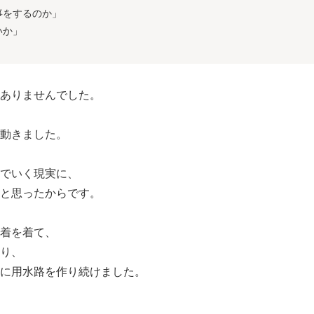
事をするのか」
いか」
ありませんでした。
動きました。
でいく現実に、
と思ったからです。
着を着て、
り、
に用水路を作り続けました。