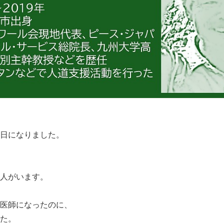
日になりました。
人がいます。
医師になったのに、
た。