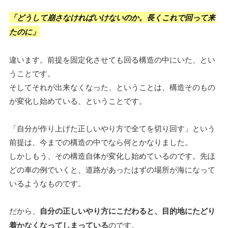
「どうして崩さなければいけないのか。長くこれで回って来
たのに」
違います。前提を固定化させても回る構造の中にいた、とい
うことです。
そしてそれが出来なくなった、ということは、構造そのもの
が変化し始めている、ということです。
「自分が作り上げた正しいやり方で全てを切り回す」という
前提は、今までの構造の中でなら何とかなりました。
しかしもう、その構造自体が変化し始めているのです。先ほ
どの車の例でいくと、道路があったはずの場所が海になって
いるようなものです。
だから、
自分の正しいやり方にこだわると、目的地にたどり
着かなくなってしまっている
のです。