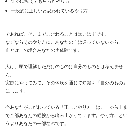
誰かに教えてもらったやり方
一般的に正しいと思われているやり方
であれば、そこまでこだわることは無いはずです。
なぜならそのやり方に、あなたの血は通っていないから。
血とはこの場合あなたの実体験です。
人は、頭で理解しただけのものは自分のものとは考えませ
ん。
実際にやってみて、その体験を通じて知識を「自分のもの」
にします。
今あなたがこだわっている「正しいやり方」は、一から十ま
で全部あなたの経験から出来上がっています。やり方、とい
うよりあなたの一部なのです。