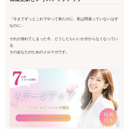
「今までずっとこれでやって来たのに、私は間違っていないはず
なのに」
それが崩れてしまった今、どうしたらいいか分からなくなってい
る
そのあなたのためのメルマガです。