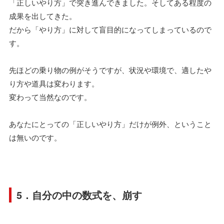
「正しいやり方」で突き進んできました。そしてある程度の
成果を出してきた。
だから「やり方」に対して盲目的になってしまっているので
す。
先ほどの乗り物の例がそうですが、状況や環境で、適したや
り方や道具は変わります。
変わって当然なのです。
あなたにとっての「正しいやり方」だけが例外、ということ
は無いのです。
5．自分の中の数式を、崩す