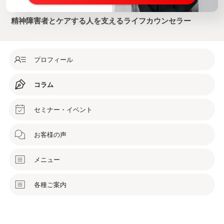
精神障害者とケアする人を支えるライフカウンセラー
プロフィール
コラム
セミナー・イベント
お客様の声
メニュー
各種ご案内