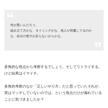
何が悪いんだろう。
組み立て方かな、タイミングかな、他人が邪魔してるのか
な、自分の努力が足らないからかな。
多角的な視点から考察するでしょう。そしてリトライする。
けど結果はイマイチ。
多角的考察のなか「正しいやり方」だと思っていたそれが、
実はマッチしていないのでは、という視点だけが漏れている
ことに気づきましたか？