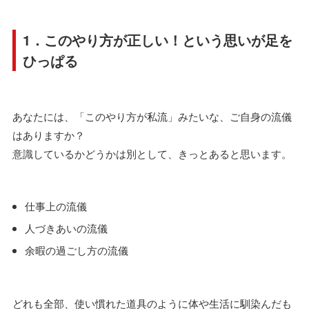
1．このやり方が正しい！という思いが足を
ひっぱる
あなたには、「このやり方が私流」みたいな、ご自身の流儀
はありますか？
意識しているかどうかは別として、きっとあると思います。
仕事上の流儀
人づきあいの流儀
余暇の過ごし方の流儀
どれも全部、使い慣れた道具のように体や生活に馴染んだも