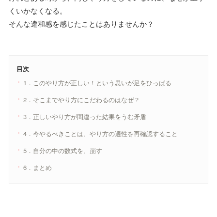
くいかなくなる。
そんな違和感を感じたことはありませんか？
目次
1．このやり方が正しい！という思いが足をひっぱる
2．そこまでやり方にこだわるのはなぜ？
3．正しいやり方が間違った結果をうむ矛盾
4．今やるべきことは、やり方の適性を再確認すること
5．自分の中の数式を、崩す
6．まとめ