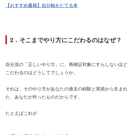
【おすすめ書籍】自分軸をたてる本
2．そこまでやり方にこだわるのはなぜ？
自分流の「正しいやり方」に、再検証対象にすらしないほど
こだわるのはどうしてでしょうか。
それは、そのやり方があなたの過去の経験と実績から生まれ
た、あなたが作ったものだからです。
たとえばこれが