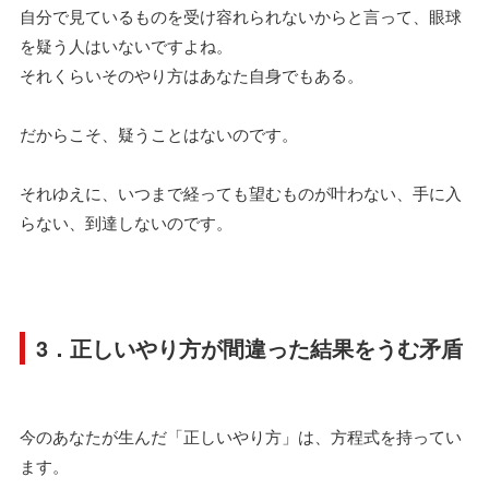
自分で見ているものを受け容れられないからと言って、眼球
を疑う人はいないですよね。
それくらいそのやり方はあなた自身でもある。
だからこそ、疑うことはないのです。
それゆえに、いつまで経っても望むものが叶わない、手に入
らない、到達しないのです。
3．正しいやり方が間違った結果をうむ矛盾
今のあなたが生んだ「正しいやり方」は、方程式を持ってい
ます。