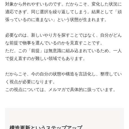
対象から外れやすいものです。だからこそ、変化した状況に
適応できず、同じ選択を繰り返してしまう。結果として「頑
張っているのに進まない」という状態が生まれます。
必要なのは、新しいやり方を探すことではなく、自分がどん
な前提で物事を選んでいるのかを見直すことです。
ただ、この「前提」は無意識に組み込まれているため、一人
で捉え直すのが難しい領域でもあります。
だからこそ、今の自分の状態や構造を言語化し、整理してい
く視点が必要になります。
この視点については、メルマガで具体的に扱っています。
構造更新というステップアップ