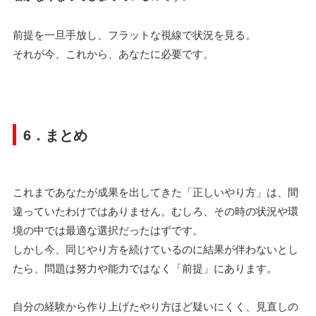
前提を一旦手放し、フラットな視線で状況を見る。
それが今、これから、あなたに必要です。
6．まとめ
これまであなたが成果を出してきた「正しいやり方」は、間
違っていたわけではありません。むしろ、その時の状況や環
境の中では最適な選択だったはずです。
しかし今、同じやり方を続けているのに結果が伴わないとし
たら、問題は努力や能力ではなく「前提」にあります。
自分の経験から作り上げたやり方ほど疑いにくく、見直しの