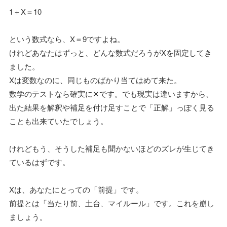
1＋X＝10
という数式なら、X＝9ですよね。
けれどあなたはずっと、どんな数式だろうがXを固定してき
ました。
Xは変数なのに、同じものばかり当てはめて来た。
数学のテストなら確実に✕です。でも現実は違いますから、
出た結果を解釈や補足を付け足すことで「正解」っぽく見る
ことも出来ていたでしょう。
けれどもう、そうした補足も聞かないほどのズレが生じてき
ているはずです。
Xは、あなたにとっての「前提」です。
前提とは「当たり前、土台、マイルール」です。これを崩し
ましょう。