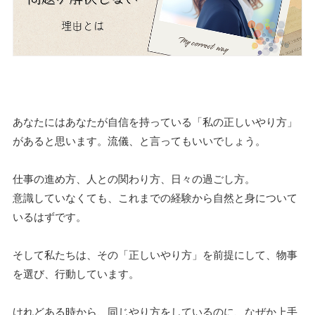
あなたにはあなたが自信を持っている「私の正しいやり方」
があると思います。流儀、と言ってもいいでしょう。
仕事の進め方、人との関わり方、日々の過ごし方。
意識していなくても、これまでの経験から自然と身について
いるはずです。
そして私たちは、その「正しいやり方」を前提にして、物事
を選び、行動しています。
けれどある時から、同じやり方をしているのに、なぜか上手