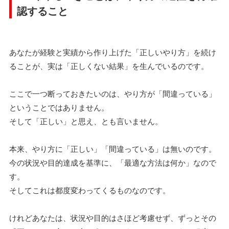
認すること
あなたが経験と実績から作り上げた「正しいやり方」を続け
ることが、実は「正しくない結果」を生んでいるのです。
ここで一つ断っておきたいのは、やり方が「間違っている」
ということではありません。
そして「正しい」と思え、とも言いません。
本来、やり方に「正しい」「間違っている」は無いのです。
今の状況や目的達成を基準に、「最適な方法は何か」なので
す。
そしてこれは都度変わってくるものなのです。
けれどあなたは、状況や目的はさほど考慮せず、ずっとその