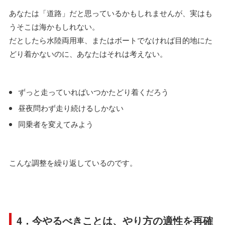
あなたは「道路」だと思っているかもしれませんが、実はも
うそこは海かもしれない。
だとしたら水陸両用車、またはボートでなければ目的地にた
どり着かないのに、あなたはそれは考えない。
ずっと走っていればいつかたどり着くだろう
昼夜問わず走り続けるしかない
同乗者を変えてみよう
こんな調整を繰り返しているのです。
4．今やるべきことは、やり方の適性を再確