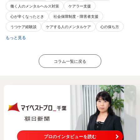
働く人のメンタルヘルス対策
ケアラー支援
心が辛くなったとき
社会保障制度・障害者支援
うつケア経験談
ケアする人のメンタルケア
心の保ち方
もっと見る
コラム一覧に戻る
プロのインタビューを読む