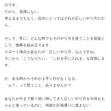
のです。
だから、意識しない。
考えるまでもなく、自分にとってはそれが正しいやり方だか
ら。
そして、常に、どんな時でもそのやり方を使うことを前提と
して、物事を組み立てます。
スタート地点があなたの「正しいやり方」なんですね。
そこから「こうなりたい」「これを手に入れる」を目指しま
す。
が、ある時からそれが上手く行かなくなる。
「ん？」って思うこと、ありませんか？
あなたが今まで散々使い倒してきた正しいやり方を今回もち
ゃんと使っているのに、何故か計画通りに進まない。