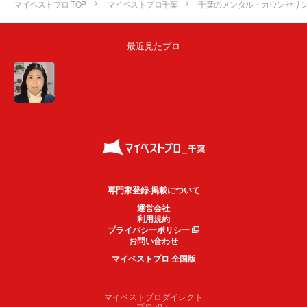
マイベストプロ TOP
マイベストプロ千葉
千葉のメンタル・カウンセリ
最近見たプロ
専門家登録·掲載について
運営会社
利用規約
プライバシーポリシー
お問い合わせ
マイベストプロ 全国版
マイベストプロダイレクト
プロ50＋