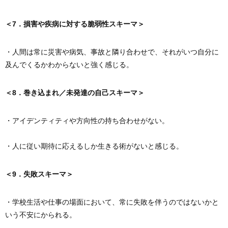
＜7．損害や疾病に対する脆弱性スキーマ＞
・人間は常に災害や病気、事故と隣り合わせで、それがいつ自分に
及んでくるかわからないと強く感じる。
＜8．巻き込まれ／未発達の自己スキーマ＞
・アイデンティティや方向性の持ち合わせがない。
・人に従い期待に応えるしか生きる術がないと感じる。
＜9．失敗スキーマ＞
・学校生活や仕事の場面において、常に失敗を伴うのではないかと
いう不安にかられる。