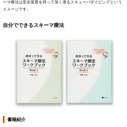
ーマ療法は安全装置を持って深く潜るスキューバダイビングという
イメージです。
自分でできるスキーマ療法
書籍紹介