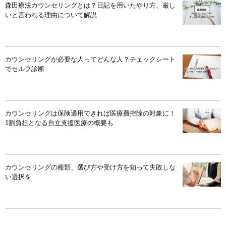
森田療法カウンセリングとは？日記を用いたやり方、厳し
いと言われる理由について解説
カウンセリングが必要な人ってどんな人？チェックシート
でセルフ診断
カウンセリングは保険適用できれば医療費控除の対象に！
1割負担となる自立支援医療の概要も
カウンセリングの種類、選び方や受け方を知って失敗しな
い選択を