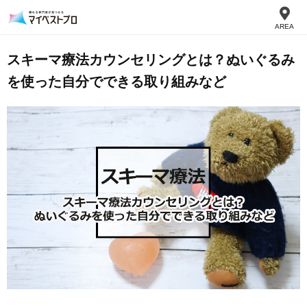
AREA
スキーマ療法カウンセリングとは？ぬいぐるみ
を使った自分でできる取り組みなど