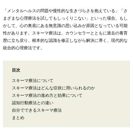
「メンタルヘルスの問題や慢性的な生きづらさを抱えている」「さ
まざまな心理療法を試してもしっくりこない」といった場合。もし
かして、心の奥底にある無意識の思い込みが原因となっている可能
性があります。スキーマ療法は、カウンセラーとともに過去の養育
歴に立ち戻り、根本的な認識を修正しながら解決に導く、現代的な
統合的心理療法です。
目次
スキーマ療法について
スキーマ療法はどんな症状に用いられるのか
スキーマ療法の進め方と効果について
認知行動療法との違い
自分でできるスキーマ療法
まとめ