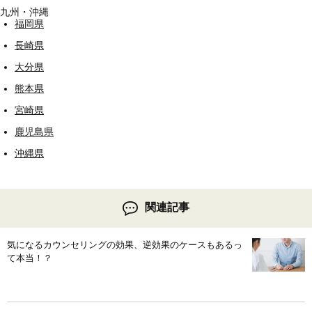
九州・沖縄
福岡県
長崎県
大分県
熊本県
宮崎県
鹿児島県
沖縄県
関連記事
気になるカウンセリングの効果、逆効果のケースもあるっ
て本当！？