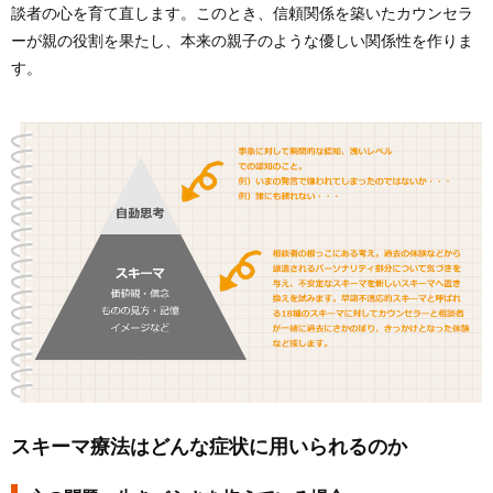
談者の心を育て直します。このとき、信頼関係を築いたカウンセラ
ーが親の役割を果たし、本来の親子のような優しい関係性を作りま
す。
スキーマ療法はどんな症状に用いられるのか