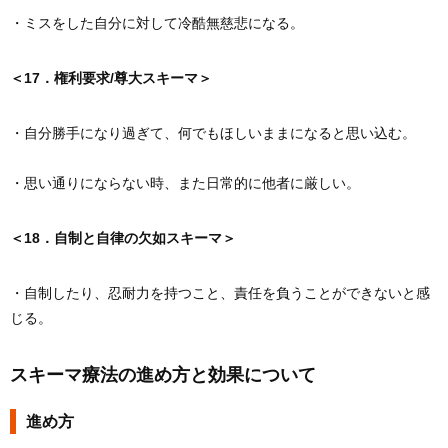
・ミスをした自分に対して冷酷無慈悲になる。
＜17．権利要求/尊大スキーマ＞
・自分勝手になり過ぎて、何でもほしいままになると思い込む。
・思い通りにならない時、また日常的に他者に厳しい。
＜18．自制と自律の欠如スキーマ＞
・自制したり、忍耐力を持つこと、責任を負うことができないと感
じる。
スキーマ療法の進め方と効果について
進め方