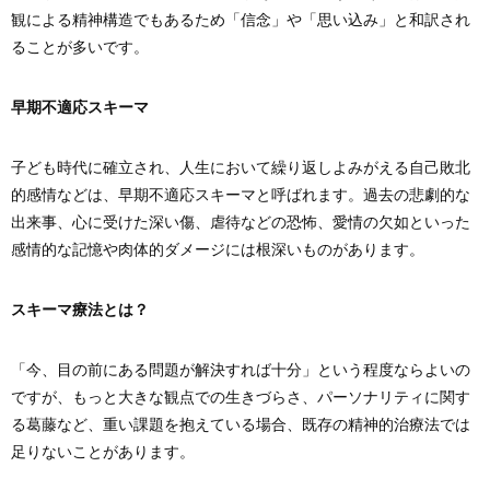
観による精神構造でもあるため「信念」や「思い込み」と和訳され
ることが多いです。
早期不適応スキーマ
子ども時代に確立され、人生において繰り返しよみがえる自己敗北
的感情などは、早期不適応スキーマと呼ばれます。過去の悲劇的な
出来事、心に受けた深い傷、虐待などの恐怖、愛情の欠如といった
感情的な記憶や肉体的ダメージには根深いものがあります。
スキーマ療法とは？
「今、目の前にある問題が解決すれば十分」という程度ならよいの
ですが、もっと大きな観点での生きづらさ、パーソナリティに関す
る葛藤など、重い課題を抱えている場合、既存の精神的治療法では
足りないことがあります。