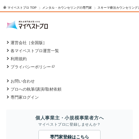
マイベストプロ TOP
メンタル・カウンセリングの専門家
スキーマ療法カウンセリング
運営会社［全国版］
各マイベストプロ運営一覧
利用規約
プライバシーポリシー
お問い合わせ
プロへの執筆/講演/取材依頼
専門家ログイン
個人事業主・小規模事業者方へ
マイベストプロに登録しませんか？
専門家登録はこちら