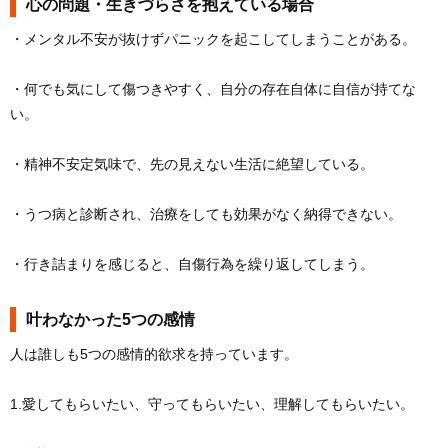
心の問題・生きづらさを抱えている場合
・メンタル不安が抜けずパニックを起こしてしまうことがある。
・何でも気にして傷つきやすく、自分の存在自体に自信が持てな
い。
・精神不安定気味で、先の見えない生活に絶望している。
・うつ病と診断され、治療をしても効果がなく納得できない。
・行き詰まりを感じると、自傷行為を繰り返してしまう。
叶わなかった5つの感情
人は誰しも5つの感情的欲求を持っています。
1.愛してもらいたい、守ってもらいたい、理解してもらいたい。