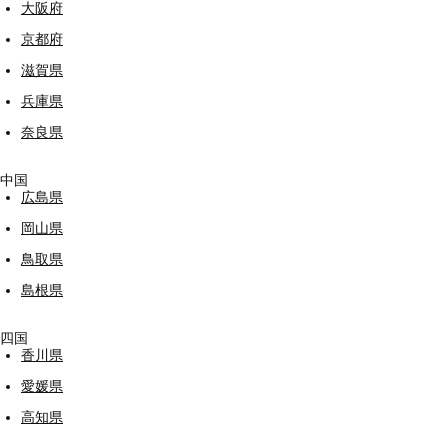
大阪府
京都府
滋賀県
兵庫県
奈良県
中国
広島県
岡山県
鳥取県
島根県
四国
香川県
愛媛県
高知県