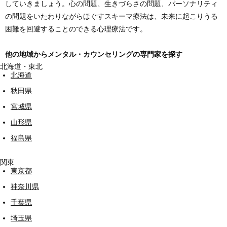
していきましょう。心の問題、生きづらさの問題、パーソナリティ
の問題をいたわりながらほぐすスキーマ療法は、未来に起こりうる
困難を回避することのできる心理療法です。
他の地域からメンタル・カウンセリングの専門家を探す
北海道・東北
北海道
秋田県
宮城県
山形県
福島県
関東
東京都
神奈川県
千葉県
埼玉県