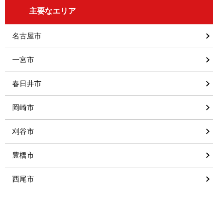
主要なエリア
名古屋市
一宮市
春日井市
岡崎市
刈谷市
豊橋市
西尾市