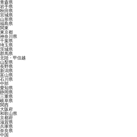
青森県
岩手県
秋田県
宮城県
山形県
福島県
関東
東京都
神奈川県
千葉県
埼玉県
茨城県
群馬県
北陸・甲信越
山梨県
長野県
新潟県
富山県
石川県
中部
愛知県
静岡県
三重県
岐阜県
関西
大阪府
和歌山県
京都府
滋賀県
兵庫県
奈良県
中国