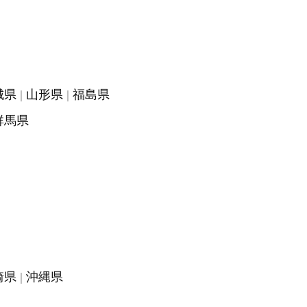
城県
山形県
福島県
群馬県
崎県
沖縄県