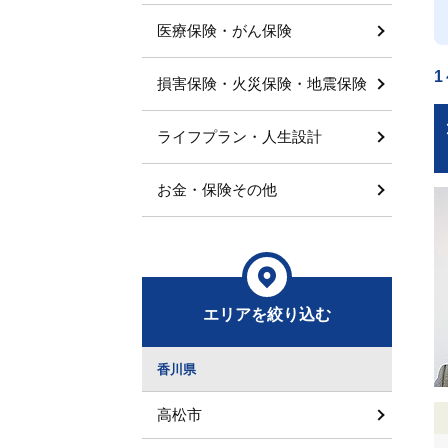
医療保険・がん保険
1
損害保険・火災保険・地震保険
ライフプラン・人生設計
お金・保険その他
エリアを絞り込む
香川県
高松市