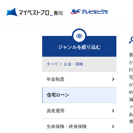
ジャンルを絞り込む
すべて
お金・保険
年金制度
住宅ローン
資産運用
生命保険・終身保険