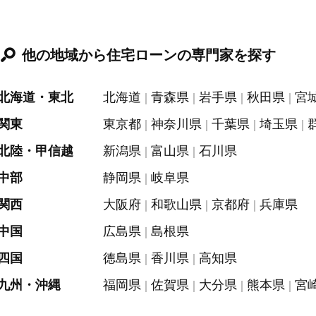
他の地域から住宅ローンの専門家を探す
北海道・東北
北海道
青森県
岩手県
秋田県
宮
関東
東京都
神奈川県
千葉県
埼玉県
北陸・甲信越
新潟県
富山県
石川県
中部
静岡県
岐阜県
関西
大阪府
和歌山県
京都府
兵庫県
中国
広島県
島根県
四国
徳島県
香川県
高知県
九州・沖縄
福岡県
佐賀県
大分県
熊本県
宮