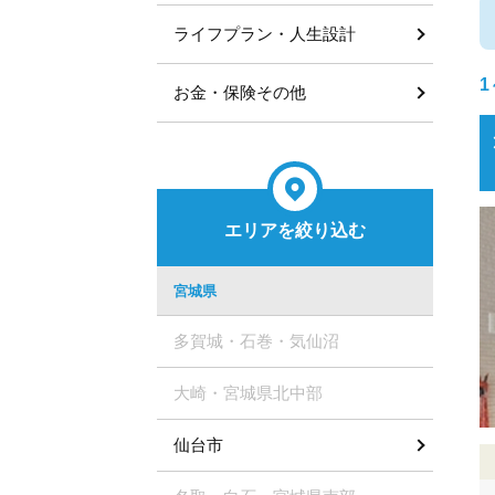
ライフプラン・人生設計
1
お金・保険その他
エリアを絞り込む
宮城県
多賀城・石巻・気仙沼
大崎・宮城県北中部
仙台市