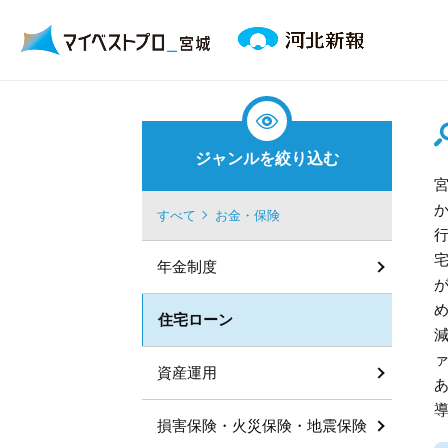
ジャンルを絞り込む
すべて
お金・保険
年金制度
住宅ローン
資産運用
損害保険・火災保険・地震保険