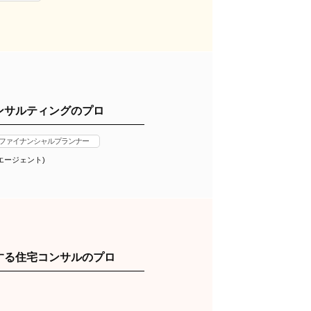
ンサルティングのプロ
 ファイナンシャルプランナー
ストエージェント)
する住宅コンサルのプロ