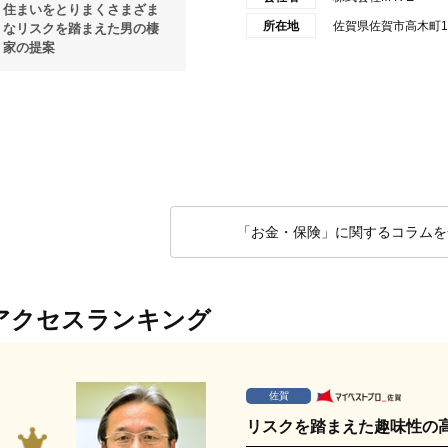
住まいをとりまくさまざま
所在地
佐賀県佐賀市高木町14
なリスクを踏まえた男の棲
家の提案
「お金・保険」に関するコラムを
アクセスランキング
佐賀
リスクを踏まえた趣味性の