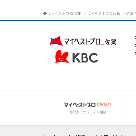
マイベストプロ TOP
マイベストプロ佐賀
佐賀
専門家にオンライン相談