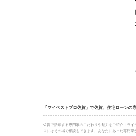
「マイベストプロ佐賀」で佐賀、住宅ローンの
佐賀で活躍する専門家のこだわりや魅力をご紹介！ライ
ロにはその場で相談もできます。あなたにあった専門家