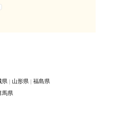
業
城県
山形県
福島県
群馬県