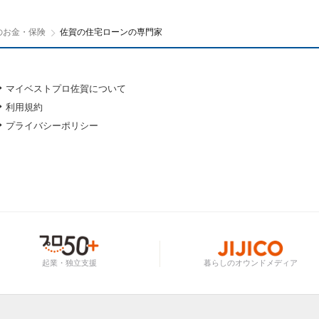
のお金・保険
佐賀の住宅ローンの専門家
マイベストプロ佐賀について
利用規約
プライバシーポリシー
起業・独立支援
暮らしのオウンドメディア