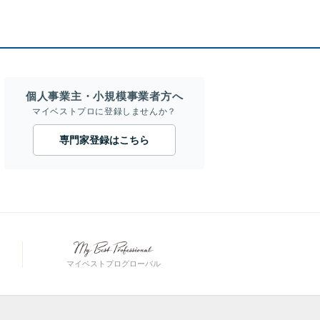
個人事業主・小規模事業者方へ
マイベストプロに登録しませんか？
専門家登録はこちら
マイベストプログローバル