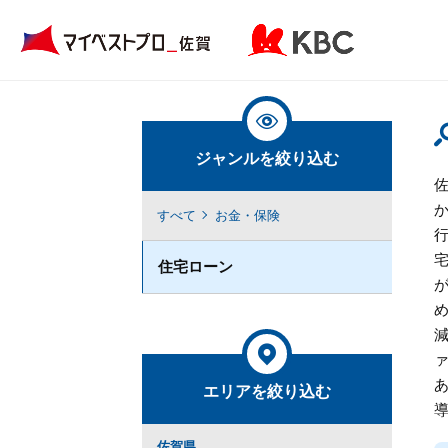
ジャンルを絞り込む
すべて
お金・保険
住宅ローン
エリアを絞り込む
佐賀県