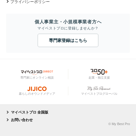
プライバシーポリシー
個人事業主・小規模事業者方へ
マイベストプロに登録しませんか？
専門家登録はこちら
専門家にオンライン相談
起業・独立支援
暮らしのオウンドメディア
マイベストプログローバル
マイベストプロ 全国版
お問い合わせ
© My Best Pro