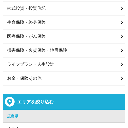
株式投資・投資信託
生命保険・終身保険
医療保険・がん保険
損害保険・火災保険・地震保険
ライフプラン・人生設計
お金・保険その他
エリアを絞り込む
広島県