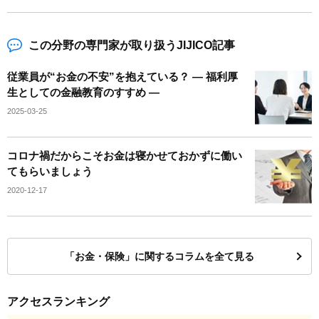
この分野の専門家が取り扱うJIJICO記事
従業員が“お金の不安”を抱えている？ ― 福利厚
生としての金融教育のすすめ ―
2025-03-25
コロナ禍だからこそお金は寝かせておかずに働い
てもらいましょう
2020-12-17
「お金・保険」に関するコラムを全て見る
アクセスランキング