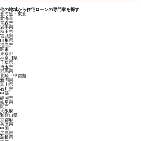
他の地域から住宅ローンの専門家を探す
北海道・東北
北海道
青森県
岩手県
秋田県
宮城県
山形県
福島県
関東
東京都
神奈川県
千葉県
埼玉県
群馬県
北陸・甲信越
新潟県
富山県
石川県
中部
静岡県
岐阜県
関西
大阪府
和歌山県
京都府
兵庫県
中国
広島県
島根県