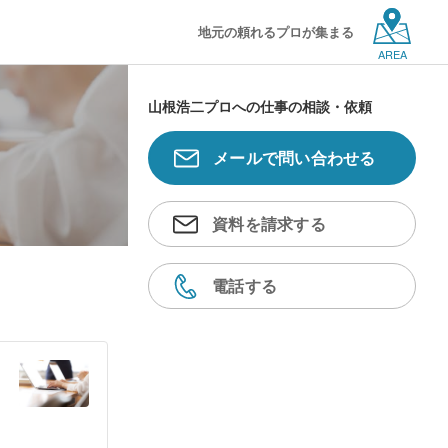
地元の頼れるプロが集まる
AREA
山根浩二プロへの仕事の相談・依頼
メールで問い合わせる
資料を請求する
電話する