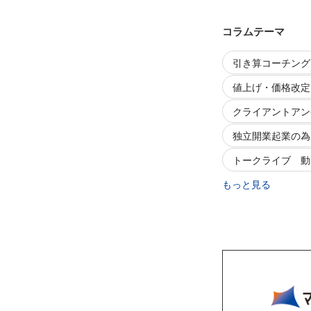
コラムテーマ
引き算コーチング
値上げ・価格改定
クライアントアン
独立開業起業の為
トークライブ 動
もっと見る