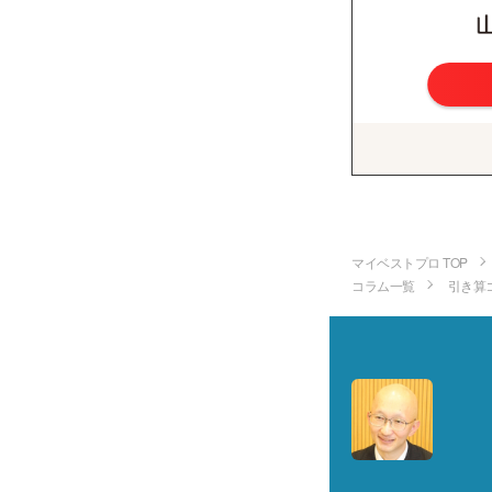
マイベストプロ TOP
コラム一覧
引き算