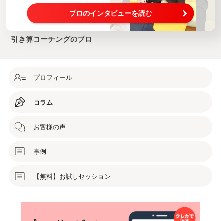
プロのインタビューを読む
引き算コーチングのプロ
プロフィール
コラム
お客様の声
事例
【無料】お試しセッション