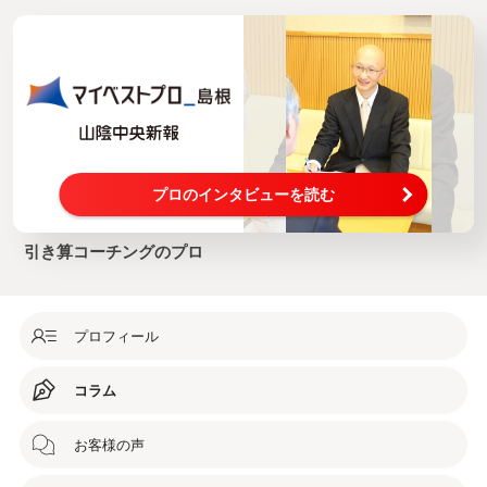
プロのインタビューを読む
引き算コーチングのプロ
プロフィール
コラム
お客様の声