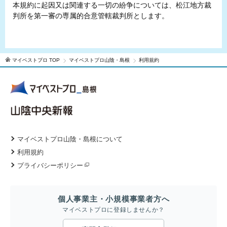
本規約に起因又は関連する一切の紛争については、松江地方裁
判所を第一審の専属的合意管轄裁判所とします。
マイベストプロ TOP
マイベストプロ山陰・島根
利用規約
マイベストプロ山陰・島根について
利用規約
プライバシーポリシー
個人事業主・小規模事業者方へ
マイベストプロに登録しませんか？