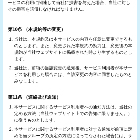
ービスの利用に関連して当社に損害を与えた場合、当社に対し
その損害を賠償しなければなりません。
第10条 （本規約等の変更）
当社は、本規約又は本サービスの内容を任意に変更できるも
のとします。また、変更された本規約の効力は、変更後の本
規約が当社ウェブサイトに掲載された時より生ずるものとし
ます。
当社は、前項の当該変更の通知後、サービス利用者が本サー
ビスを利用した場合には、当該変更の内容に同意したものと
みなします。
第11条 （連絡及び通知）
本サービスに関するサービス利用者への通知方法は、当社の
定める方法（当社ウェブサイト上での告知に限りません。）
に従うものとします。
本サービスに関するサービス利用者に対する通知が前項に定
める当グループの所定の方法に従ってなされた場合には、サ