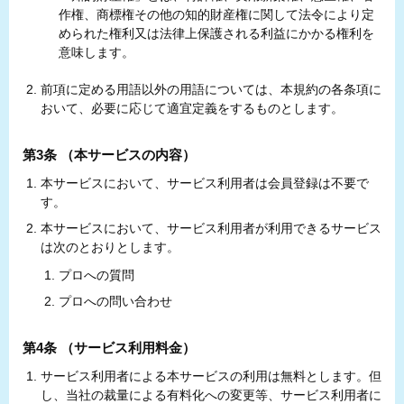
作権、商標権その他の知的財産権に関して法令により定
められた権利又は法律上保護される利益にかかる権利を
意味します。
前項に定める用語以外の用語については、本規約の各条項に
おいて、必要に応じて適宜定義をするものとします。
第3条 （本サービスの内容）
本サービスにおいて、サービス利用者は会員登録は不要で
す。
本サービスにおいて、サービス利用者が利用できるサービス
は次のとおりとします。
プロへの質問
プロへの問い合わせ
第4条 （サービス利用料金）
サービス利用者による本サービスの利用は無料とします。但
し、当社の裁量による有料化への変更等、サービス利用者に