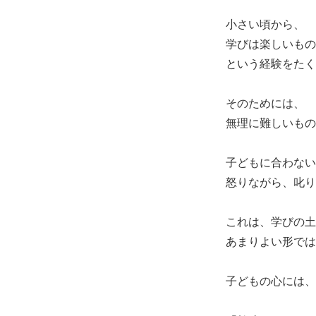
小さい頃から、
学びは楽しいもの
という経験をたく
そのためには、
無理に難しいもの
子どもに合わない
怒りながら、叱り
これは、学びの土
あまりよい形では
子どもの心には、