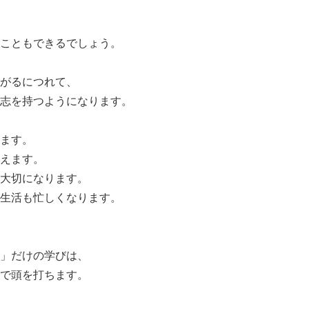
こともできるでしょう。
がるにつれて、
志を持つようになります。
ます。
えます。
大切になります。
生活も忙しくなります。
」だけの学びは、
で頭を打ちます。