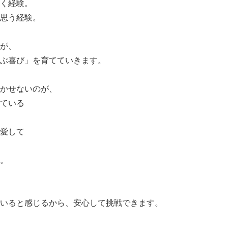
く経験。
思う経験。
が、
ぶ喜び」を育てていきます。
かせないのが、
ている
愛して
。
いると感じるから、安心して挑戦できます。