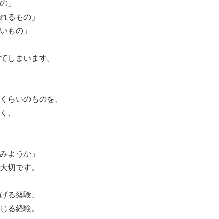
の」
れるもの」
いもの」
てしまいます。
くらいのものを、
く、
みようか」
大切です。
げる経験。
じる経験。