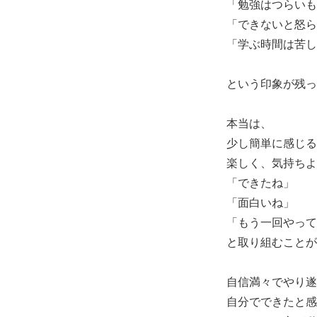
「勉強はつらいも
「できないと怒ら
「学ぶ時間は苦し
という印象が残っ
本当は、
少し簡単に感じる
楽しく、気持ちよ
「できたね」
「面白いね」
「もう一回やって
と取り組むことが
自信満々でやり遂
自分でできたと感