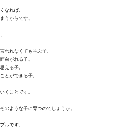
くなれば、
まうからです。
、
言われなくても学ぶ子。
面白がれる子。
思える子。
ことができる子。
いくことです。
そのような子に育つのでしょうか。
プルです。