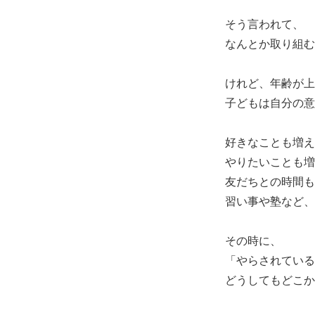
そう言われて、
なんとか取り組む
けれど、年齢が上
子どもは自分の意
好きなことも増え
やりたいことも増
友だちとの時間も
習い事や塾など、
その時に、
「やらされている
どうしてもどこか