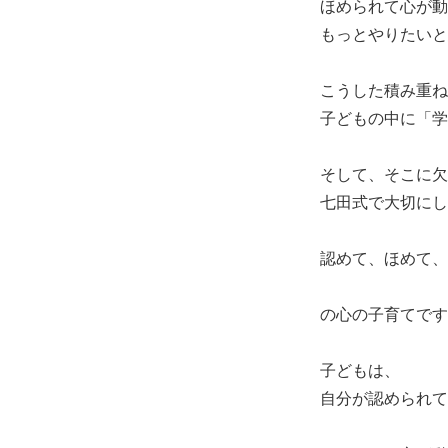
ほめられて心が動
もっとやりたいと
こうした積み重ね
子どもの中に「学
そして、そこに欠
七田式で大切にし
認めて、ほめて、
の心の子育てです
子どもは、
自分が認められて