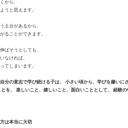
くから、
ようと思えます。
う土台があるから、
がることができます。
伸ばそうとしても、
いなければ、
ってしまいます。
自分の意志で学び続ける子は、 小さい頃から、学びを嫌いに
ことを、 楽しいこと、嬉しいこと、面白いこととして、 経験
方は本当に大切