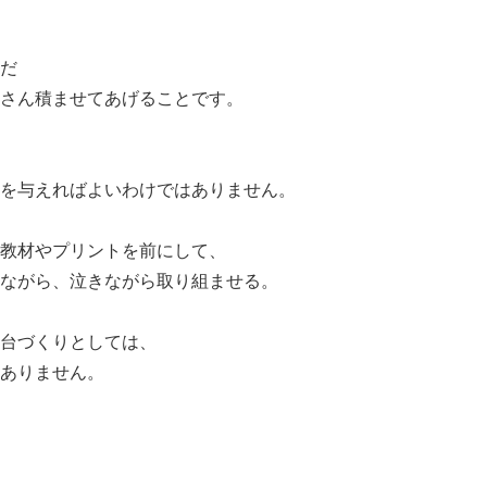
だ
さん積ませてあげることです。
を与えればよいわけではありません。
教材やプリントを前にして、
ながら、泣きながら取り組ませる。
台づくりとしては、
ありません。