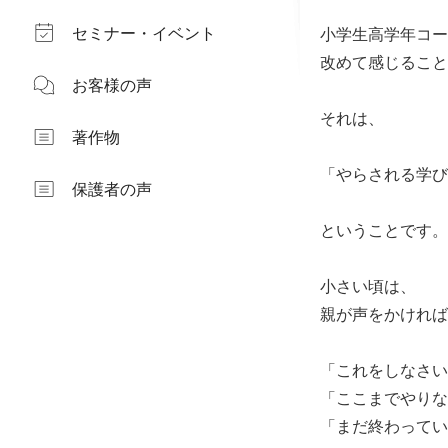
セミナー・イベント
小学生高学年コー
改めて感じること
お客様の声
それは、
著作物
「やらされる学び
保護者の声
ということです。
小さい頃は、
親が声をかければ
「これをしなさい
「ここまでやりな
「まだ終わってい