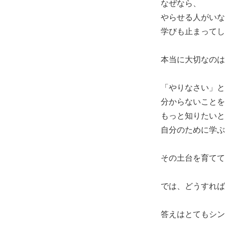
なぜなら、
やらせる人がいな
学びも止まってし
本当に大切なのは
「やりなさい」と
分からないことを
もっと知りたいと
自分のために学ぶ
その土台を育てて
では、どうすれば
答えはとてもシン