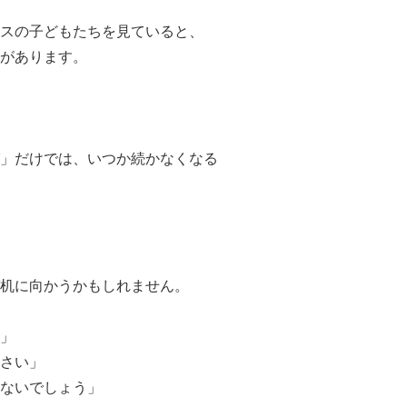
スの子どもたちを見ていると、
があります。
」だけでは、いつか続かなくなる
机に向かうかもしれません。
」
さい」
ないでしょう」