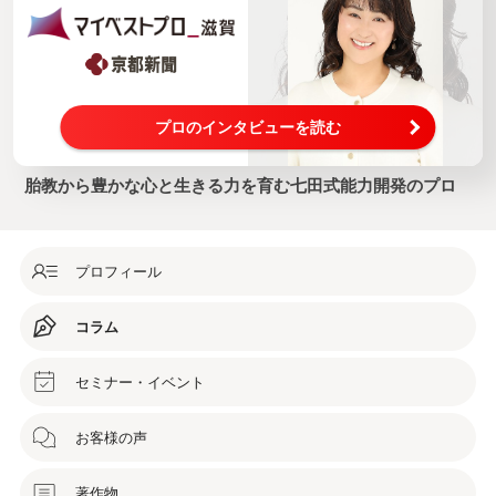
プロのインタビューを読む
胎教から豊かな心と生きる力を育む七田式能力開発のプロ
プロフィール
コラム
セミナー・イベント
お客様の声
著作物