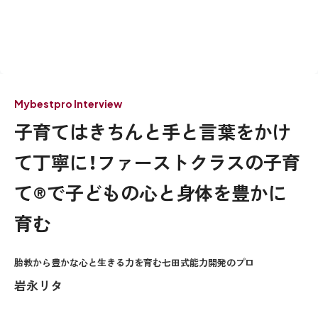
Mybestpro Interview
子育てはきちんと手と言葉をかけ
て丁寧に！ファーストクラスの子育
て®で子どもの心と身体を豊かに
育む
胎教から豊かな心と生きる力を育む七田式能力開発のプロ
岩永リタ