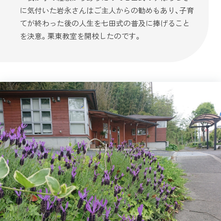
に気付いた岩永さんはご主人からの勧めもあり、子育
てが終わった後の人生を七田式の普及に捧げること
を決意。栗東教室を開校したのです。