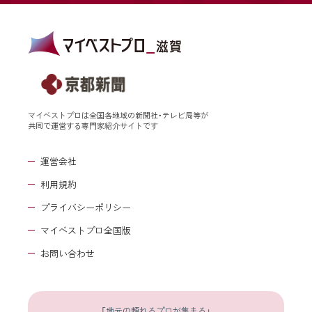
マイベストプロは全国各地域の新聞社・テレビ局等が
共同で運営する専門家紹介サイトです
運営会社
利用規約
プライバシーポリシー
マイベストプロ全国版
お問い合わせ
「地元の頼れるプロが集まる」