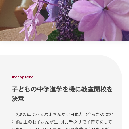
#chapter2
子どもの中学進学を機に教室開校を
決意
2児の母である岩永さんが七田式と出合ったのは24
年前。上のお子さんが生まれ、手探りで子育てをして