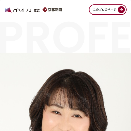
PROFE
このプロのページ
STORI