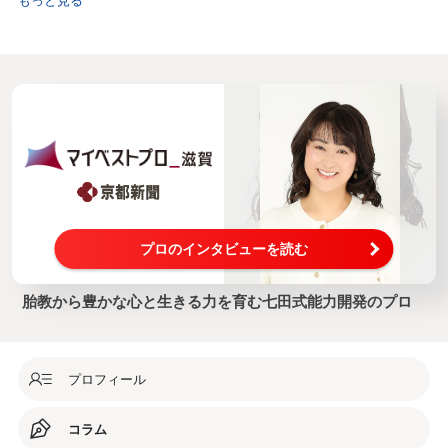
プロのインタビューを読む
胎教から豊かな心と生きる力を育む七田式能力開発のプロ
プロフィール
コラム