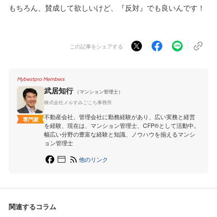
もちろん、賛成して欲しいけど、『反対』でも良いんです！
この記事をシェアする
Mybestpro Members
武居知行
（マンション管理士）
株式会社メルすみごこち事務所
不動産会社、管理会社に勤務経験があり、広い実務と経営
専門家
を経験、現在は、マンション管理士、CFP®︎として活動中。
幅広い分野の豊富な経験と知識、ノウハウを揃えるマンシ
ョン管理士
他のリンク
関連するコラム