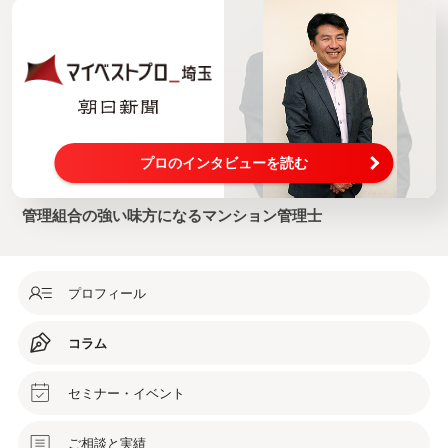
プロのインタビューを読む
管理組合の強い味方になるマンション管理士
プロフィール
コラム
セミナー・イベント
ご相談と実績