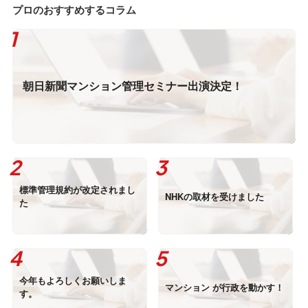
プロのおすすめするコラム
朝日新聞マンション管理セミナー出演決定！
標準管理規約が改定されまし
NHKの取材を受けました
た
今年もよろしくお願いしま
マンション が行政を動かす！
す。