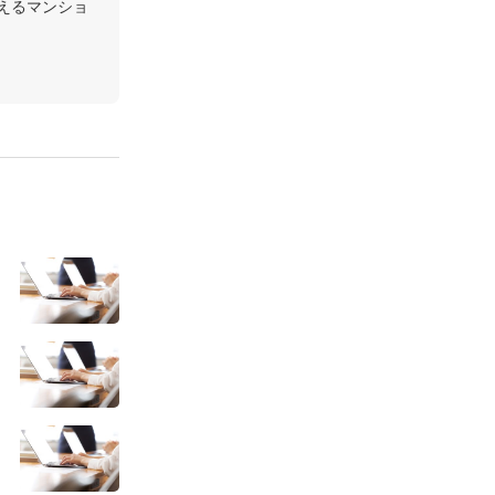
揃えるマンショ