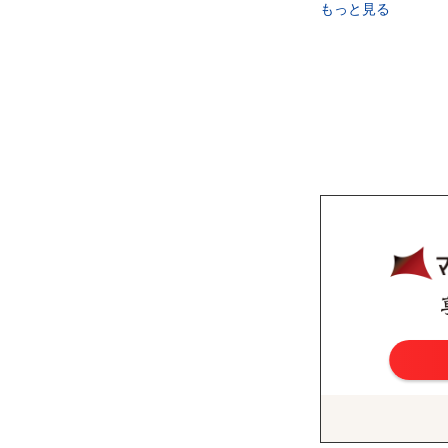
もっと見る