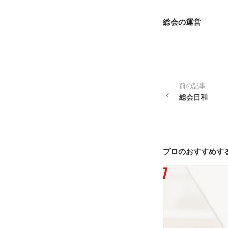
総会の運営
前の記事
総会日和
プロのおすすめす