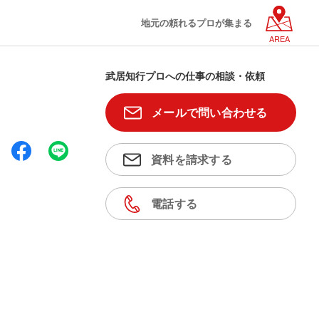
地元の頼れるプロが集まる
AREA
武居知行プロへの仕事の相談・依頼
メールで問い合わせる
資料を請求する
電話する