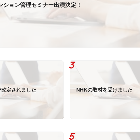
ンション管理セミナー出演決定！
が改定されました
NHKの取材を受けました