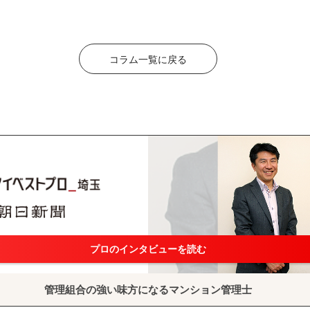
コラム一覧に戻る
プロのインタビューを読む
管理組合の強い味方になるマンション管理士