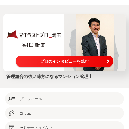
工事が必要と言...
プロのインタビューを読む
管理組合の強い味方になるマンション管理士
プロフィール
コラム
セミナー・イベント