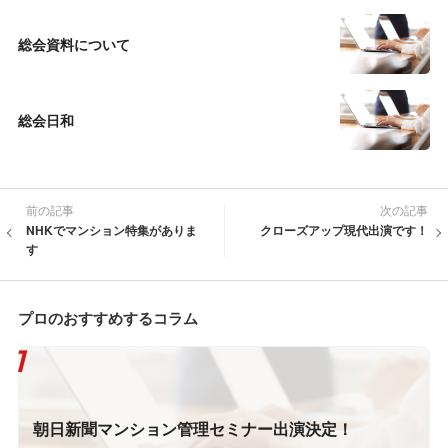
総会資料について
総会日和
前の記事
次の記事
NHKでマンション特集がありま
クローズアップ現代出演です！
す
プロのおすすめするコラム
朝日新聞マンション管理セミナー出演決定！