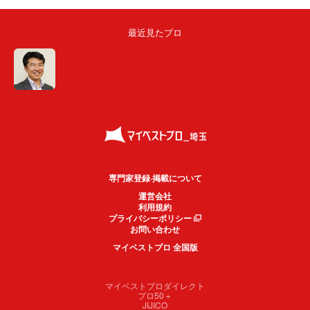
最近見たプロ
専門家登録·掲載について
運営会社
利用規約
プライバシーポリシー
お問い合わせ
マイベストプロ 全国版
マイベストプロダイレクト
プロ50＋
JIJICO