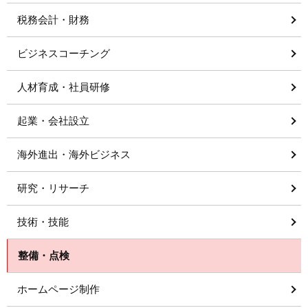
税務会計・財務
ビジネスコーチング
人材育成・社員研修
起業・会社設立
海外進出・海外ビジネス
研究・リサーチ
技術・技能
整備・点検
ホームページ制作