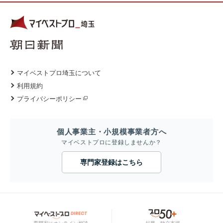
マイベストプロ埼玉について
利用規約
プライバシーポリシー
個人事業主・小規模事業者方へ
マイベストプロに登録しませんか？
専門家登録はこちら