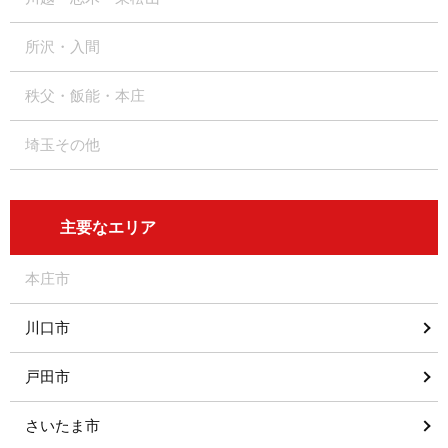
所沢・入間
秩父・飯能・本庄
埼玉その他
主要なエリア
本庄市
川口市
戸田市
さいたま市