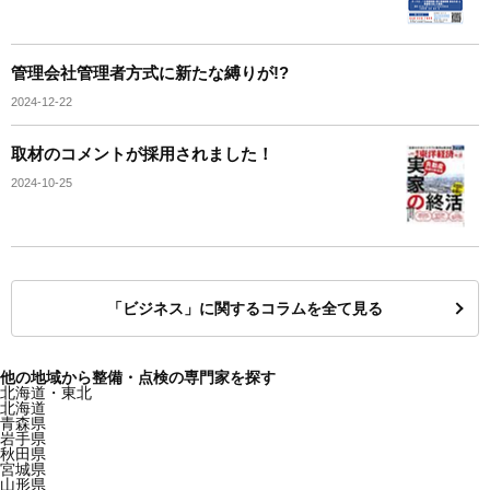
管理会社管理者方式に新たな縛りが!?
2024-12-22
取材のコメントが採用されました！
2024-10-25
「ビジネス」に関するコラムを全て見る
他の地域から整備・点検の専門家を探す
北海道・東北
北海道
青森県
岩手県
秋田県
宮城県
山形県