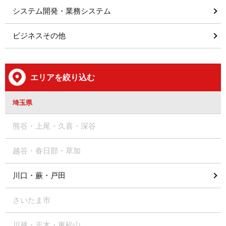
システム開発・業務システム
ビジネスその他
エリアを絞り込む
埼玉県
熊谷・上尾・久喜・深谷
越谷・春日部・草加
川口・蕨・戸田
さいたま市
川越・志木・東松山