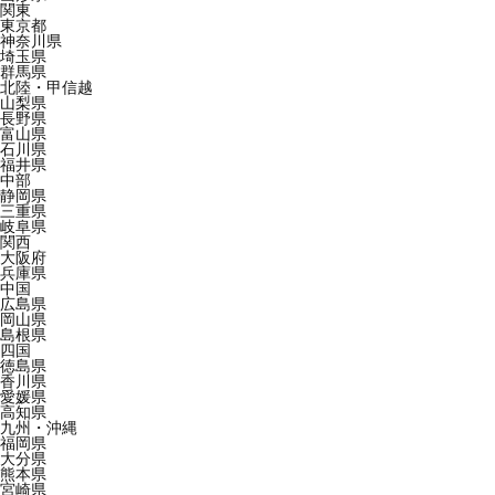
関東
東京都
神奈川県
埼玉県
群馬県
北陸・甲信越
山梨県
長野県
富山県
石川県
福井県
中部
静岡県
三重県
岐阜県
関西
大阪府
兵庫県
中国
広島県
岡山県
島根県
四国
徳島県
香川県
愛媛県
高知県
九州・沖縄
福岡県
大分県
熊本県
宮崎県