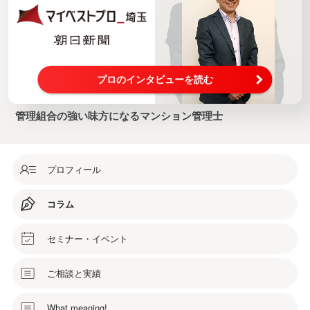
プロのインタビューを読む
管理組合の強い味方になるマンション管理士
プロフィール
コラム
セミナー・イベント
ご相談と実績
What meaning!