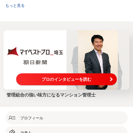
もっと見る
プロのインタビューを読む
管理組合の強い味方になるマンション管理士
プロフィール
コラム