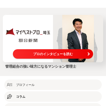
プロのインタビューを読む
管理組合の強い味方になるマンション管理士
プロフィール
コラム