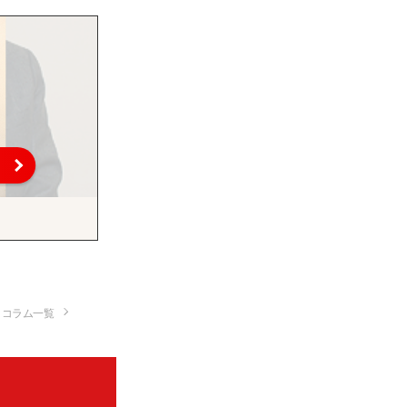
コラム一覧