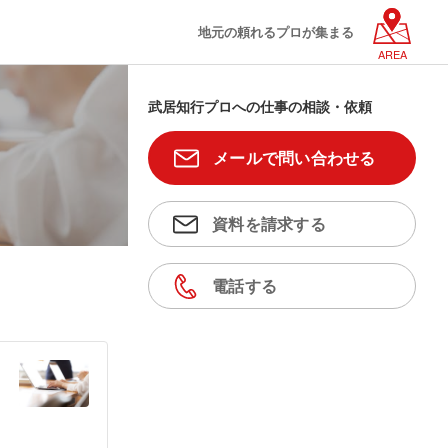
地元の頼れるプロが集まる
AREA
武居知行プロへの仕事の相談・依頼
メールで問い合わせる
資料を請求する
電話する