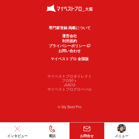
専門家登録·掲載について
運営会社
利用規約
プライバシーポリシー
お問い合わせ
マイベストプロ 全国版
マイベストプロダイレクト
プロ50＋
JIJICO
マイベストプログローバル
© My Best Pro
インタビュー
電話
お問合せ
メニュー