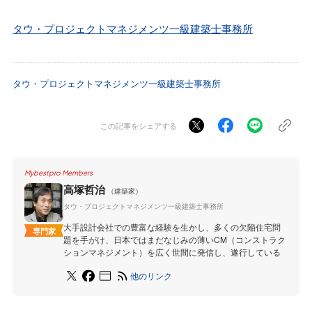
タウ・プロジェクトマネジメンツ一級建築士事務所
タウ・プロジェクトマネジメンツ一級建築士事務所
この記事をシェアする
Mybestpro Members
高塚哲治
（建築家）
タウ・プロジェクトマネジメンツ一級建築士事務所
大手設計会社での豊富な経験を生かし、多くの欠陥住宅問
専門家
題を手がけ、日本ではまだなじみの薄いCM（コンストラク
ションマネジメント）を広く世間に発信し、遂行している
他のリンク