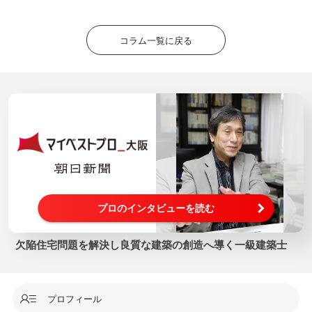
コラム一覧に戻る
プロのインタビューを読む
欠陥住宅問題を解決し良質な建築の創造へ導く一級建築士
プロフィール