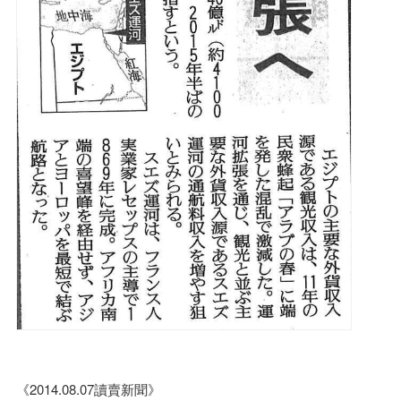
《2014.08.07讀賣新聞》