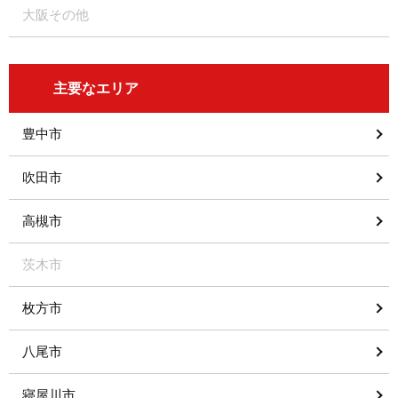
大阪その他
主要なエリア
豊中市
吹田市
高槻市
茨木市
枚方市
八尾市
寝屋川市