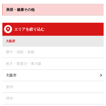
美容・健康その他
エリアを絞り込む
大阪府
豊中・池田・高槻
枚方・寝屋川・東大阪
大阪市
泉州
堺市