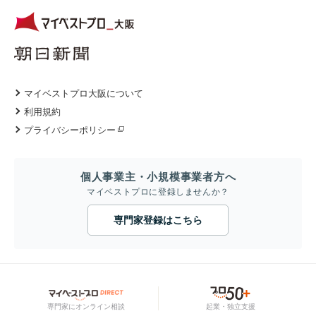
マイベストプロ大阪について
利用規約
プライバシーポリシー
個人事業主・小規模事業者方へ
マイベストプロに登録しませんか？
専門家登録はこちら
専門家にオンライン相談
起業・独立支援