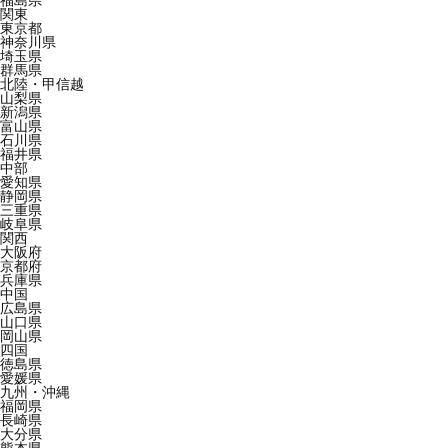
福島県
関東
東京都
神奈川県
埼玉県
群馬県
北陸・甲信越
山梨県
新潟県
富山県
石川県
福井県
中部
愛知県
静岡県
三重県
岐阜県
関西
大阪府
京都府
兵庫県
中国
広島県
山口県
岡山県
四国
徳島県
愛媛県
九州・沖縄
福岡県
長崎県
大分県