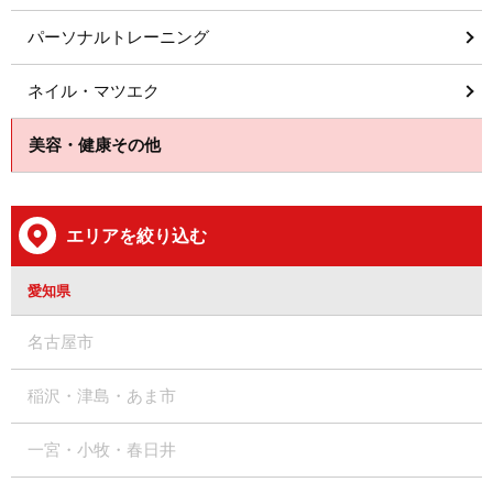
パーソナルトレーニング
ネイル・マツエク
美容・健康その他
エリアを絞り込む
愛知県
名古屋市
稲沢・津島・あま市
一宮・小牧・春日井