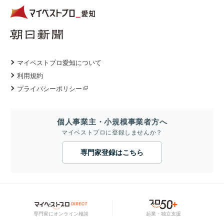
マイベストプロ愛知について
利用規約
プライバシーポリシー
個人事業主・小規模事業者方へ
マイベストプロに登録しませんか？
専門家登録はこちら
専門家にオンライン相談
起業・独立支援