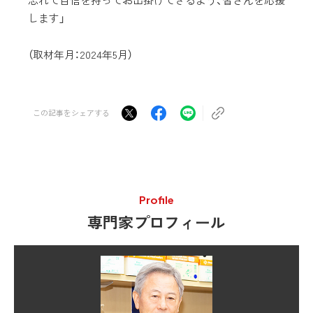
します」
（取材年月：2024年5月）
この記事をシェアする
Profile
専門家プロフィール