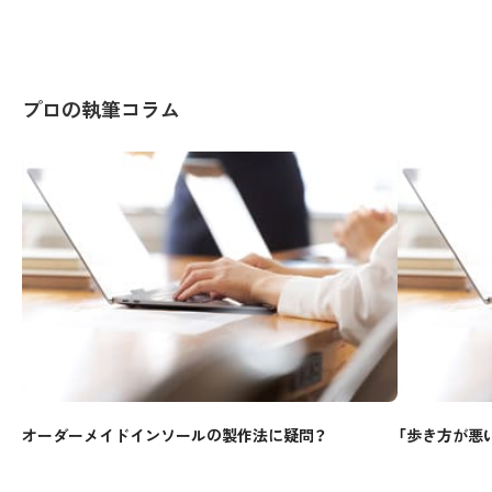
プロの執筆コラム
オーダーメイドインソールの製作法に疑問？
「歩き方が悪