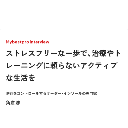
Mybestpro Interview
ストレスフリーな一歩で、治療やト
レーニングに頼らないアクティブ
な生活を
歩行をコントロールするオーダー・インソールの専門家
角倉渉