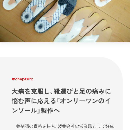
#chapter2
大病を克服し、靴選びと足の痛みに
悩む声に応える「オンリーワンのイ
ンソール」製作へ
薬剤師の資格を持ち、製薬会社の営業職として好成