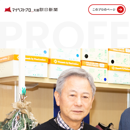
PROFE
このプロのページ
STORI