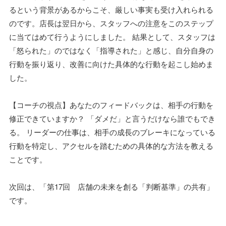
るという背景があるからこそ、厳しい事実も受け入れられる
のです。店長は翌日から、スタッフへの注意をこのステップ
に当てはめて行うようにしました。 結果として、スタッフは
「怒られた」のではなく「指導された」と感じ、自分自身の
行動を振り返り、改善に向けた具体的な行動を起こし始めま
した。
【コーチの視点】あなたのフィードバックは、相手の行動を
修正できていますか？ 「ダメだ」と言うだけなら誰でもでき
る。 リーダーの仕事は、相手の成長のブレーキになっている
行動を特定し、アクセルを踏むための具体的な方法を教える
ことです。
次回は、「第17回 店舗の未来を創る「判断基準」の共有」
です。