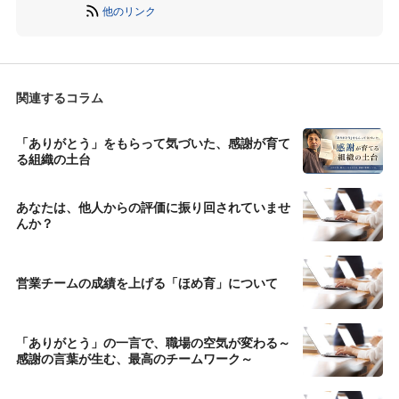
他のリンク
関連するコラム
「ありがとう」をもらって気づいた、感謝が育て
る組織の土台
あなたは、他人からの評価に振り回されていませ
んか？
営業チームの成績を上げる「ほめ育」について
「ありがとう」の一言で、職場の空気が変わる～
感謝の言葉が生む、最高のチームワーク～