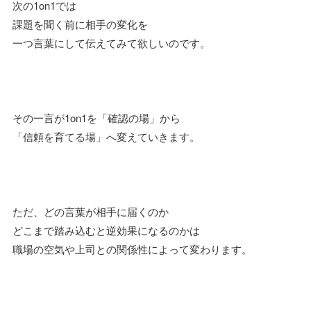
次の1on1では
課題を聞く前に相手の変化を
一つ言葉にして伝えてみて欲しいのです。
その一言が1on1を「確認の場」から
「信頼を育てる場」へ変えていきます。
ただ、どの言葉が相手に届くのか
どこまで踏み込むと逆効果になるのかは
職場の空気や上司との関係性によって変わります。