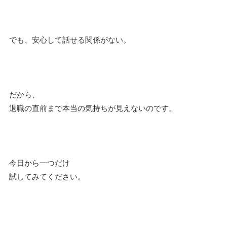
でも、安心して話せる関係がない。
だから、
退職の直前まで本当の気持ちが見えないのです。
今日から一つだけ
試してみてください。