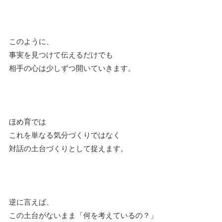
このように、
事実を見つけて伝えるだけでも
相手の心は少しずつ開いていきます。
ほめ育では
これを単なる気分づくりではなく
対話の土台づくりとして捉えます。
逆に言えば、
この土台がないまま「何を考えているの？」