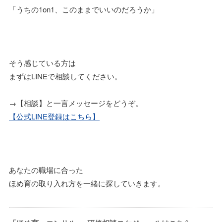
「うちの1on1、このままでいいのだろうか」
そう感じている方は
まずはLINEで相談してください。
→【相談】と一言メッセージをどうぞ。
【公式LINE登録はこちら】
あなたの職場に合った
ほめ育の取り入れ方を一緒に探していきます。