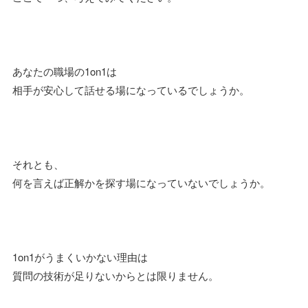
あなたの職場の1on1は
相手が安心して話せる場になっているでしょうか。
それとも、
何を言えば正解かを探す場になっていないでしょうか。
1on1がうまくいかない理由は
質問の技術が足りないからとは限りません。