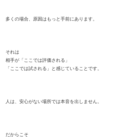
多くの場合、原因はもっと手前にあります。
それは
相手が「ここでは評価される」
「ここでは試される」と感じていることです。
人は、安心がない場所では本音を出しません。
だからこそ