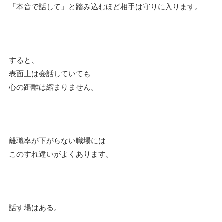
「本音で話して」と踏み込むほど相手は守りに入ります。
すると、
表面上は会話していても
心の距離は縮まりません。
離職率が下がらない職場には
このすれ違いがよくあります。
話す場はある。