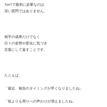
1on1で最初に必要なのは
深い質問ではありません。
相手の成果だけでなく
日々の姿勢や変化に気づき
言葉にして返すことです。
たとえば、
「最近、報告のタイミングが早くなりましたね」
「前よりも周りへの声かけが増えましたね」