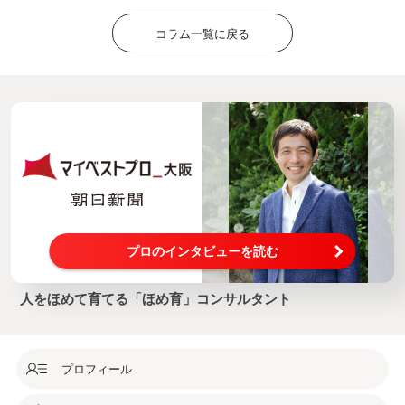
コラム一覧に戻る
プロのインタビューを読む
人をほめて育てる「ほめ育」コンサルタント
プロフィール