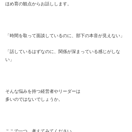
ほめ育の観点からお話しします。
「時間を取って面談しているのに、部下の本音が見えない」
「話しているはずなのに、関係が深まっている感じがしな
い」
そんな悩みを持つ経営者やリーダーは
多いのではないでしょうか。
ここで一つ、考えてみてください。