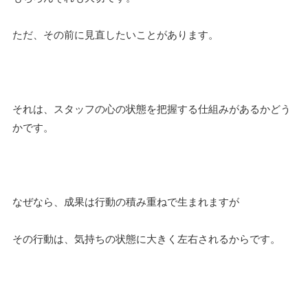
ただ、その前に見直したいことがあります。
それは、スタッフの心の状態を把握する仕組みがあるかどう
かです。
なぜなら、成果は行動の積み重ねで生まれますが
その行動は、気持ちの状態に大きく左右されるからです。