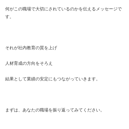
何がこの職場で大切にされているのかを伝えるメッセージで
す。
それが社内教育の質を上げ
人材育成の方向をそろえ
結果として業績の安定にもつながっていきます。
まずは、あなたの職場を振り返ってみてください。