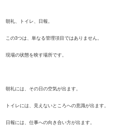
朝礼、トイレ、日報。
この3つは、単なる管理項目ではありません。
現場の状態を映す場所です。
朝礼には、その日の空気が出ます。
トイレには、見えないところへの意識が出ます。
日報には、仕事への向き合い方が出ます。