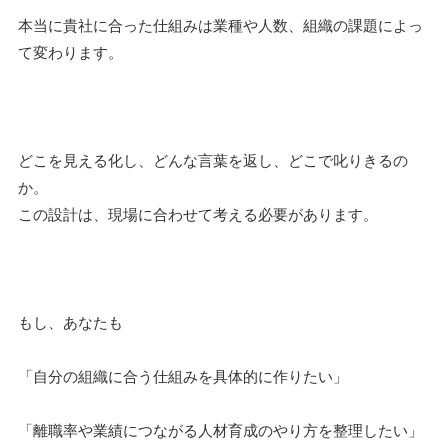
本当に貴社に合った仕組みは業種や人数、組織の課題によっ
て変わります。
どこを見える化し、どんな言葉を返し、どこで叱りきるの
か。
この設計は、現場に合わせて考える必要があります。
もし、あなたも
「自分の組織に合う仕組みを具体的に作りたい」
「離職率や業績につながる人材育成のやり方を整理したい」