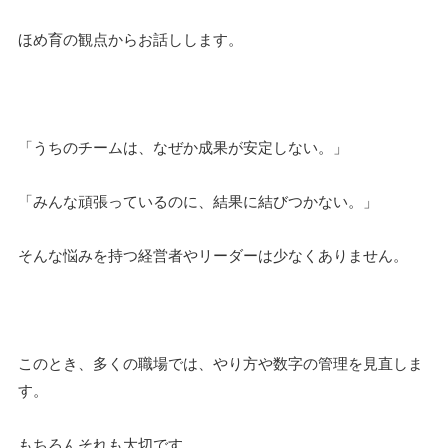
ほめ育の観点からお話しします。
「うちのチームは、なぜか成果が安定しない。」
「みんな頑張っているのに、結果に結びつかない。」
そんな悩みを持つ経営者やリーダーは少なくありません。
このとき、多くの職場では、やり方や数字の管理を見直しま
す。
もちろんそれも大切です。