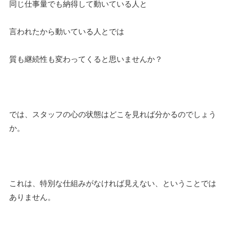
同じ仕事量でも納得して動いている人と
言われたから動いている人とでは
質も継続性も変わってくると思いませんか？
では、スタッフの心の状態はどこを見れば分かるのでしょう
か。
これは、特別な仕組みがなければ見えない、ということでは
ありません。