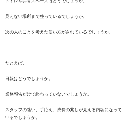
トイレや共有スペースはどうでしょうか。
見えない場所まで整っているでしょうか。
次の人のことを考えた使い方がされているでしょうか。
たとえば、
日報はどうでしょうか。
業務報告だけで終わっていないでしょうか。
スタッフの迷い、手応え、成長の兆しが見える内容になって
いるでしょうか。