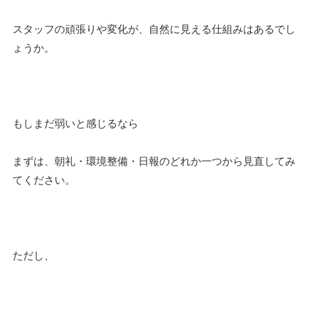
スタッフの頑張りや変化が、自然に見える仕組みはあるでし
ょうか。
もしまだ弱いと感じるなら
まずは、朝礼・環境整備・日報のどれか一つから見直してみ
てください。
ただし、