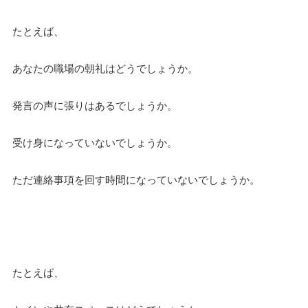
たとえば、
あなたの職場の朝礼はどうでしょうか。
発言の声に張りはあるでしょうか。
受け身になっていないでしょうか。
ただ連絡事項を回す時間になっていないでしょうか。
たとえば、