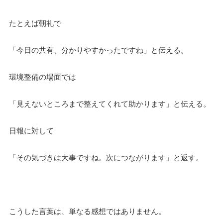
たとえば朝礼で
「今日の共有、分かりやすかったですね」と伝える。
環境整備の場面では
「見えないところまで整えてくれて助かります」と伝える。
日報に対して
「その気づきは大事ですね。次につながります」と返す。
こうした言葉は、単なる感想ではありません。