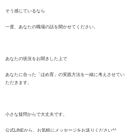
そう感じているなら
一度、あなたの職場の話を聞かせてください。
あなたの状況をお聞きした上で
あなたに合った「ほめ育」の実践方法を一緒に考えさせてい
ただきます。
小さな疑問からで大丈夫です。
公式LINEから、お気軽にメッセージをお送りください^^