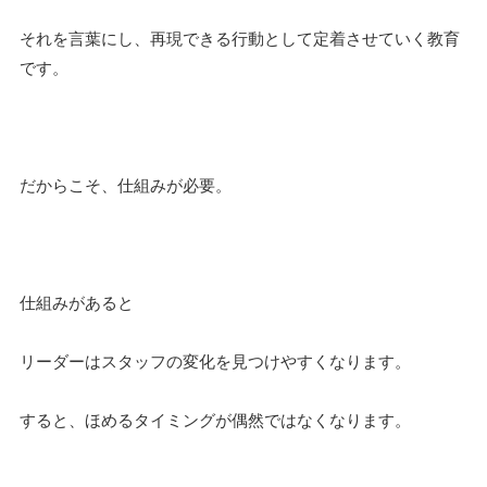
それを言葉にし、再現できる行動として定着させていく教育
です。
だからこそ、仕組みが必要。
仕組みがあると
リーダーはスタッフの変化を見つけやすくなります。
すると、ほめるタイミングが偶然ではなくなります。