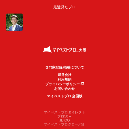
最近見たプロ
専門家登録·掲載について
運営会社
利用規約
プライバシーポリシー
お問い合わせ
マイベストプロ 全国版
マイベストプロダイレクト
プロ50＋
JIJICO
マイベストプログローバル