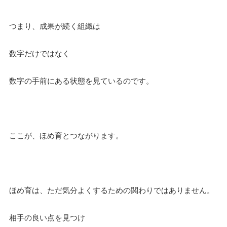
つまり、成果が続く組織は
数字だけではなく
数字の手前にある状態を見ているのです。
ここが、ほめ育とつながります。
ほめ育は、ただ気分よくするための関わりではありません。
相手の良い点を見つけ