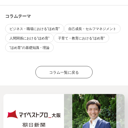
届くほめ育アプローチ
コラムテーマ
ビジネス・職場における”ほめ育”
自己成長・セルフマネジメント
人間関係における”ほめ育”
子育て・教育における”ほめ育”
”ほめ育”の基礎知識・理論
コラム一覧に戻る