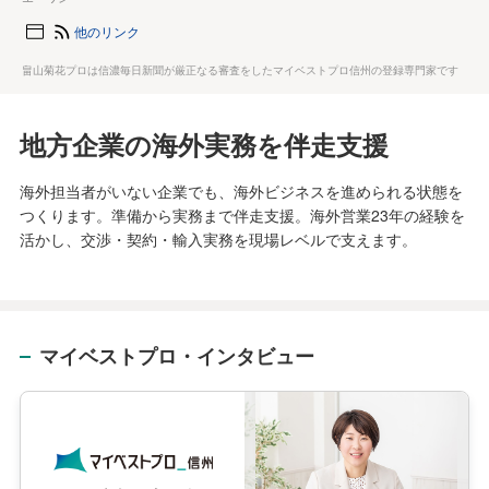
他のリンク
畠山菊花プロは信濃毎日新聞が厳正なる審査をしたマイベストプロ信州の登録専門家です
地方企業の海外実務を伴走支援
海外担当者がいない企業でも、海外ビジネスを進められる状態を
つくります。準備から実務まで伴走支援。海外営業23年の経験を
活かし、交渉・契約・輸入実務を現場レベルで支えます。
マイベストプロ・インタビュー