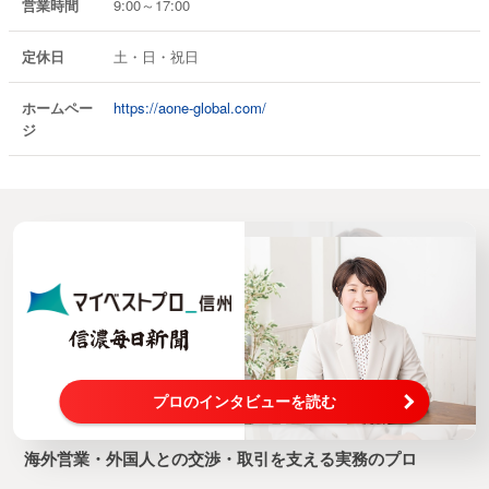
営業時間
9:00～17:00
定休日
土・日・祝日
ホームペー
https://aone-global.com/
ジ
プロのインタビューを読む
海外営業・外国人との交渉・取引を支える実務のプロ