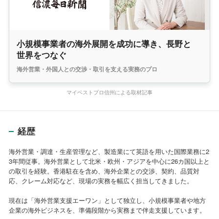
小規模事業者の海外展開を成功に導き、長野と
世界をつなぐ
海外営業・外国人との交渉・取引を支える実務のプロ
マイベストプロ信州による取材記事
経歴
海外営業・調達・生産管理など、製造業にて英語を用いた国際業務に2
3年間従事。海外営業として北米・欧州・アジアを中心に26カ国以上と
の取引を経験。香港駐在を含め、海外企業との交渉、契約、品質対
応、クレーム対応など、現場の実務を幅広く担当してきました。
現在は「海外営業支援エーワン」として独立し、小規模事業者や地方
企業の海外ビジネスを、準備段階から実務まで伴走支援しています。