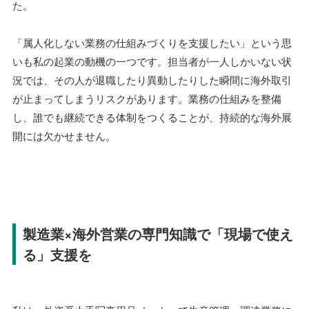
た。
「属人化しない業務の仕組みづくりを支援したい」という思
いも私の起業の動機の一つです。担当者が一人しかいない状
況では、その人が退職したり異動したりした瞬間に海外取引
が止まってしまうリスクがあります。業務の仕組みを整備
し、誰でも継続できる体制をつくることが、持続的な海外展
開には欠かせません。
製造業×海外営業の専門知識で「現場で使え
る」支援を