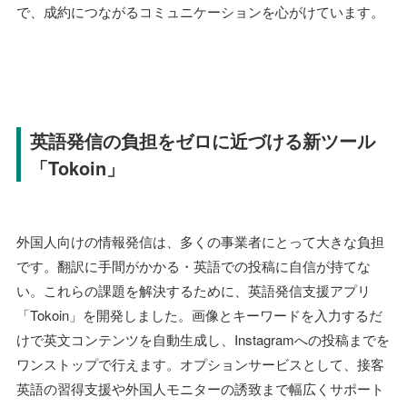
で、成約につながるコミュニケーションを心がけています。
英語発信の負担をゼロに近づける新ツール
「Tokoin」
外国人向けの情報発信は、多くの事業者にとって大きな負担
です。翻訳に手間がかかる・英語での投稿に自信が持てな
い。これらの課題を解決するために、英語発信支援アプリ
「Tokoin」を開発しました。画像とキーワードを入力するだ
けで英文コンテンツを自動生成し、Instagramへの投稿までを
ワンストップで行えます。オプションサービスとして、接客
英語の習得支援や外国人モニターの誘致まで幅広くサポート