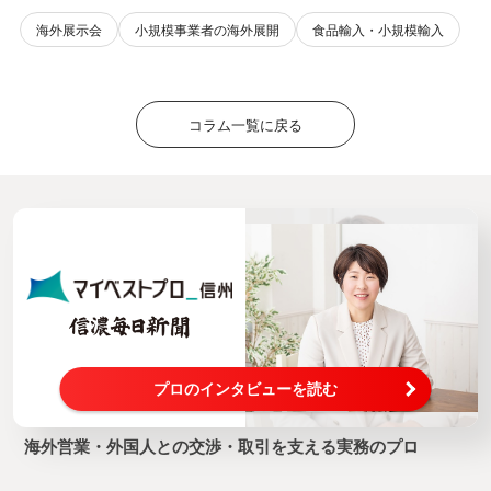
海外展示会
小規模事業者の海外展開
食品輸入・小規模輸入
コラム一覧に戻る
プロのインタビューを読む
海外営業・外国人との交渉・取引を支える実務のプロ