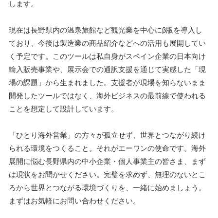
します。
現在は長野県内の温泉旅館など観光業を中心にβ版を導入し
ており、今後は製造業の商品紹介などへの活用も展開してい
く予定です。このツールは私自身がスペイン企業の日本向け
輸入販売事業や、展示会での通訳支援を通じて実感した「現
場の課題」から生まれました。支援者が現場を知らないまま
開発したツールではなく、海外ビジネスの最前線で使われる
ことを想定して設計しています。
「ひとり海外営業」の方々が孤立せず、世界とつながり続け
られる環境をつくること。それがエーワンの使命です。海外
展開に悩む長野県内の中小企業・個人事業主の皆さま、まず
は現状をお聞かせください。完璧を求めず、無理のないとこ
ろから世界とつながる環境づくりを、一緒に始めましょう。
まずはお気軽にお問い合わせください。