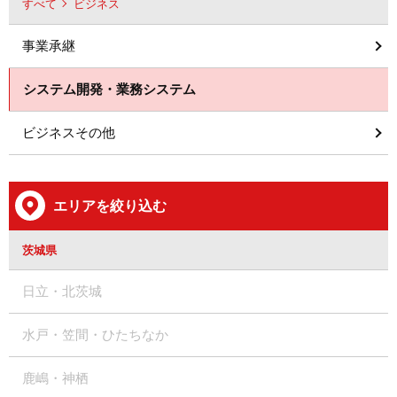
すべて
ビジネス
事業承継
システム開発・業務システム
ビジネスその他
エリアを絞り込む
茨城県
日立・北茨城
水戸・笠間・ひたちなか
鹿嶋・神栖