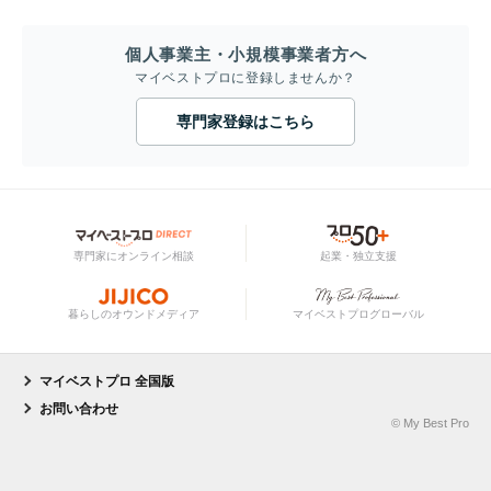
個人事業主・小規模事業者方へ
マイベストプロに登録しませんか？
専門家登録はこちら
専門家にオンライン相談
起業・独立支援
暮らしのオウンドメディア
マイベストプログローバル
マイベストプロ 全国版
お問い合わせ
© My Best Pro