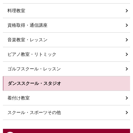
料理教室
資格取得・通信講座
音楽教室・レッスン
ピアノ教室・リトミック
ゴルフスクール・レッスン
ダンススクール・スタジオ
着付け教室
スクール・スポーツその他