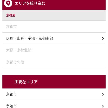
エリアを絞り込む
京都府
京都市
伏見・山科・宇治・京都南部
大原・京都北部
京都その他
主要なエリア
京都市
宇治市