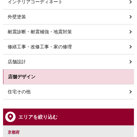
インテリアコーディネート
外壁塗装
耐震診断・耐震補強・地震対策
修繕工事・改修工事・家の修理
店舗設計
店舗デザイン
住宅その他
エリアを絞り込む
京都府