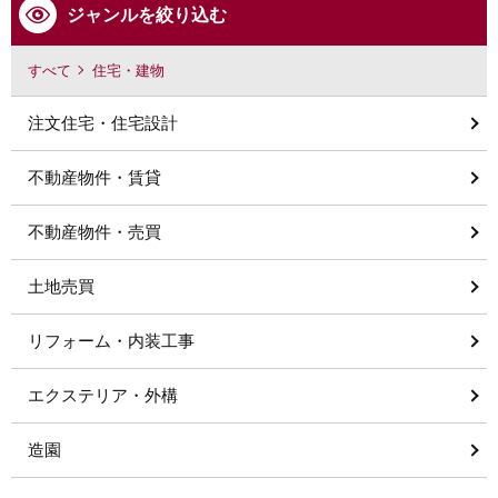
ジャンルを絞り込む
すべて
住宅・建物
注文住宅・住宅設計
不動産物件・賃貸
不動産物件・売買
土地売買
リフォーム・内装工事
エクステリア・外構
造園