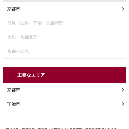
京都市
伏見・山科・宇治・京都南部
大原・京都北部
京都その他
主要なエリア
京都市
宇治市