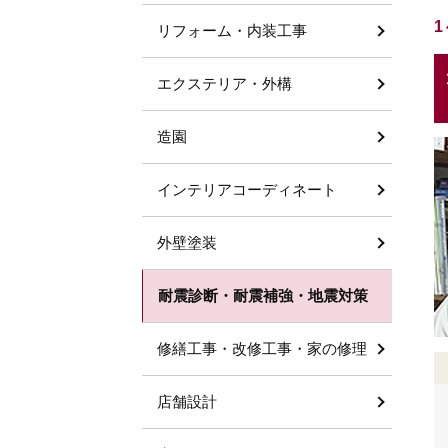
1
リフォーム・内装工事
エクステリア・外構
造園
インテリアコーディネート
外壁塗装
耐震診断・耐震補強・地震対策
修繕工事・改修工事・家の修理
店舗設計