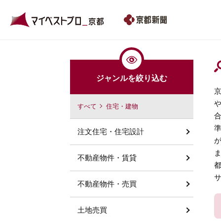
ジャンルを絞り込む
すべて
住宅・建物
注文住宅・住宅設計
不動産物件・賃貸
不動産物件・売買
土地売買