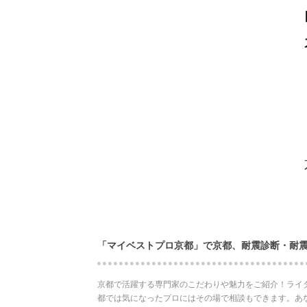
「マイベストプロ京都」で京都、耐震診断・耐
京都で活躍する専門家のこだわりや魅力をご紹介！ライ
都では気になったプロにはその場で相談もできます。あ