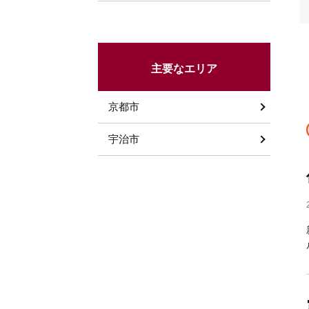
主要なエリア
京都市
宇治市