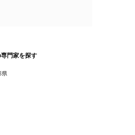
の専門家を探す
形県