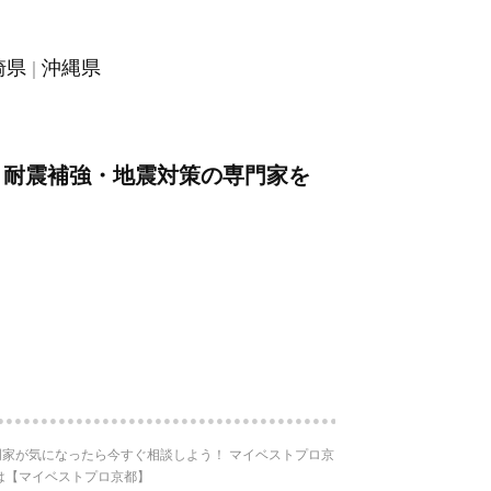
崎県
沖縄県
・耐震補強・地震対策の専門家を
家が気になったら今すぐ相談しよう！ マイベストプロ京
は【マイベストプロ京都】