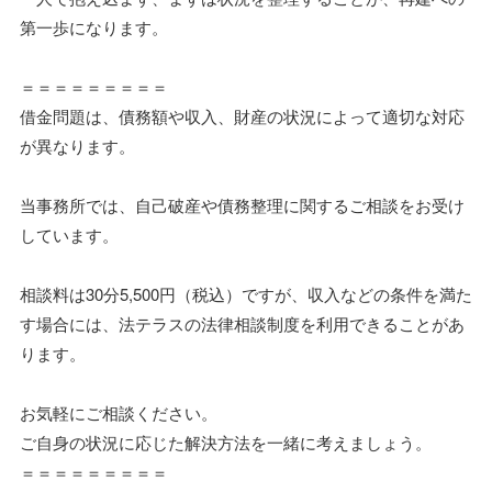
第一歩になります。
＝＝＝＝＝＝＝＝＝
借金問題は、債務額や収入、財産の状況によって適切な対応
が異なります。
当事務所では、自己破産や債務整理に関するご相談をお受け
しています。
相談料は30分5,500円（税込）ですが、収入などの条件を満た
す場合には、法テラスの法律相談制度を利用できることがあ
ります。
お気軽にご相談ください。
ご自身の状況に応じた解決方法を一緒に考えましょう。
＝＝＝＝＝＝＝＝＝