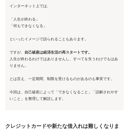
インターネット上では、
「人生が終わる」
「何もできなくなる」
といったイメージで語られることもあります。
ですが、
自己破産は経済生活の再スタートです。
人生が終わるわけではありませんし、すべてを失うわけでもはあ
りません。
とは言え、一定期間、制限を受けるものがあるのも事実です。
今回は、自己破産によって「できなくなること」「誤解されやす
いこと」を整理して解説します。
クレジットカードや新たな借入れは難しくなりま