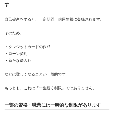
す
自己破産をすると、一定期間、信用情報に登録されます。
そのため、
・クレジットカードの作成
・ローン契約
・新たな借入れ
などは難しくなることが一般的です。
もっとも、これは「一生続く制限」ではありません。
一部の資格・職業には一時的な制限があります