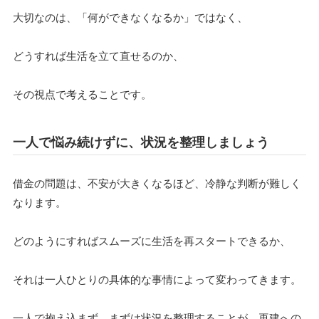
大切なのは、「何ができなくなるか」ではなく、
どうすれば生活を立て直せるのか、
その視点で考えることです。
一人で悩み続けずに、状況を整理しましょう
借金の問題は、不安が大きくなるほど、冷静な判断が難しく
なります。
どのようにすればスムーズに生活を再スタートできるか、
それは一人ひとりの具体的な事情によって変わってきます。
一人で抱え込まず、まずは状況を整理することが、再建への