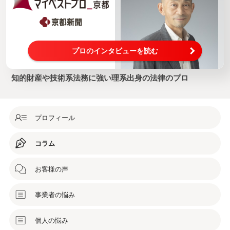
プロのインタビューを読む
知的財産や技術系法務に強い理系出身の法律のプロ
プロフィール
コラム
お客様の声
事業者の悩み
個人の悩み