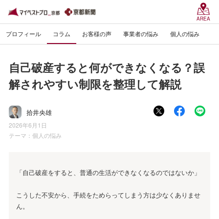
AREA
プロフィール
コラム
お客様の声
事業者の悩み
個人の悩み
自己破産すると何ができなくなる？誤
解されやすい制限を整理して解説
拾井央雄
2026年6月1日
テーマ：
個人の悩み
「自己破産をすると、普通の生活ができなくなるのではないか」
こうした不安から、手続をためらってしまう方は少なくありませ
ん。