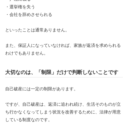
・選挙権を失う
・会社を辞めさせられる
といったことは通常ありません。
また、保証人になっていなければ、家族が返済を求められる
わけでもありません。
大切なのは、「制限」だけで判断しないことです
自己破産には一定の制限があります。
ですが、自己破産は、返済に追われ続け、生活そのものが立
ち行かなくなってしまう状況を改善するために、法律が用意
している制度なのです。