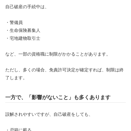
自己破産の手続中は、
・警備員
・生命保険募集人
・宅地建物取引士
など、一部の資格職に制限がかかることがあります。
ただし、多くの場合、免責許可決定が確定すれば、制限は終
了します。
一方で、「影響がないこと」も多くあります
誤解されやすいですが、自己破産をしても、
・戸籍に載る