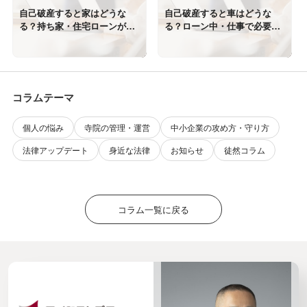
自己破産すると家はどうな
自己破産すると車はどうな
る？持ち家・住宅ローンがあ
る？ローン中・仕事で必要な
る場合を弁護士が解説
場合も弁護士が解説
コラムテーマ
個人の悩み
寺院の管理・運営
中小企業の攻め方・守り方
法律アップデート
身近な法律
お知らせ
徒然コラム
コラム一覧に戻る