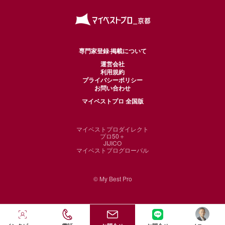
専門家登録·掲載について
運営会社
利用規約
プライバシーポリシー
お問い合わせ
マイベストプロ 全国版
マイベストプロダイレクト
プロ50＋
JIJICO
マイベストプログローバル
© My Best Pro