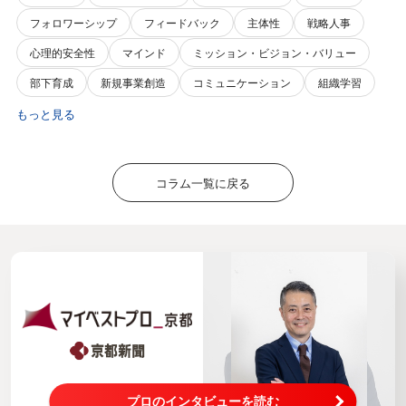
フォロワーシップ
フィードバック
主体性
戦略人事
心理的安全性
マインド
ミッション・ビジョン・バリュー
部下育成
新規事業創造
コミュニケーション
組織学習
もっと見る
コラム一覧に戻る
プロのインタビューを読む