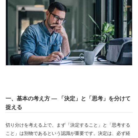
一、基本の考え方 ― 「決定」と「思考」を分けて
捉える
切り分けを考える上で、まず「決定すること」と「思考する
こと」は別物であるという認識が重要です。決定は、必ず経