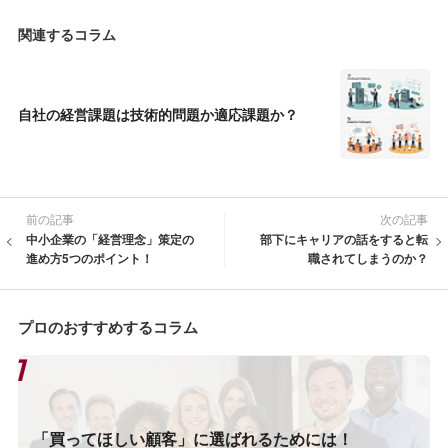
関連するコラム
自社の経営課題は技術的問題か適応課題か？
前の記事
次の記事
中小企業の「経営理念」策定の
部下にキャリアの話をすると転
進め方5つのポイント！
職されてしまうのか？
プロのおすすめするコラム
「買ってほしい顧客」に選ばれるためには！