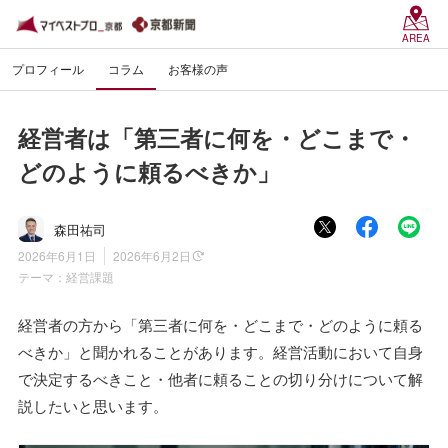
AREA
プロフィール
コラム
お客様の声
経営者は「第三者に何を・どこまで・
どのように頼るべきか」
森田祐司
2026年6月1日
2026年6月2日
テーマ：
経営課題
経営者の方から「第三者に何を・どこまで・どのように頼る
べきか」と聞かれることがあります。経営活動において自身
で決定するべきこと・他者に頼ることの切り分けについて解
説したいと思います。