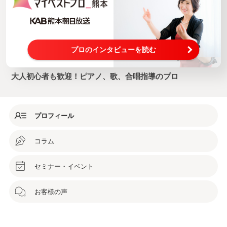
プロのインタビューを読む
大人初心者も歓迎！ピアノ、歌、合唱指導のプロ
プロフィール
コラム
セミナー・イベント
お客様の声