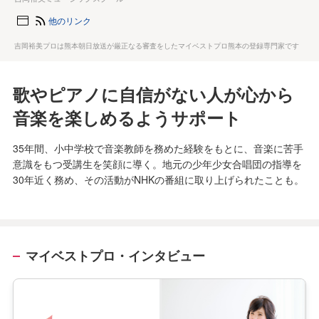
他のリンク
吉岡裕美プロは熊本朝日放送が厳正なる審査をしたマイベストプロ熊本の登録専門家です
歌やピアノに自信がない人が心から
音楽を楽しめるようサポート
35年間、小中学校で音楽教師を務めた経験をもとに、音楽に苦手
意識をもつ受講生を笑顔に導く。地元の少年少女合唱団の指導を
30年近く務め、その活動がNHKの番組に取り上げられたことも。
マイベストプロ・インタビュー