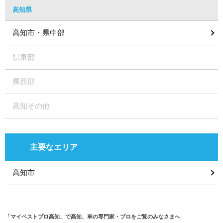
高知県
高知市・県中部
県東部
県西部
高知その他
主要なエリア
高知市
「マイベストプロ高知」で高知、車の専門家・プロをご覧のみなさまへ