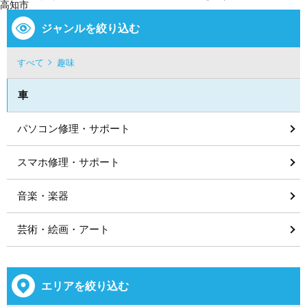
高知市
ジャンルを絞り込む
すべて
趣味
車
パソコン修理・サポート
スマホ修理・サポート
音楽・楽器
芸術・絵画・アート
エリアを絞り込む