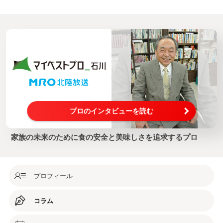
プロのインタビューを読む
家族の未来のために食の安全と美味しさを追求するプロ
プロフィール
コラム