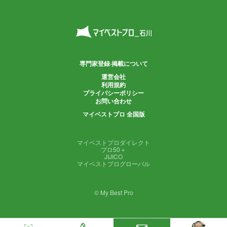
専門家登録·掲載について
運営会社
利用規約
プライバシーポリシー
お問い合わせ
マイベストプロ 全国版
マイベストプロダイレクト
プロ50＋
JIJICO
マイベストプログローバル
© My Best Pro