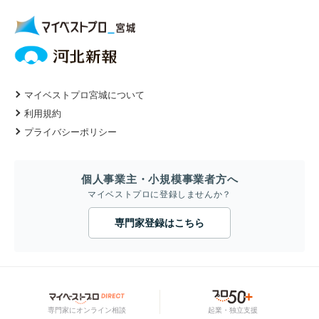
マイベストプロ宮城について
利用規約
プライバシーポリシー
個人事業主・小規模事業者方へ
マイベストプロに登録しませんか？
専門家登録はこちら
専門家にオンライン相談
起業・独立支援