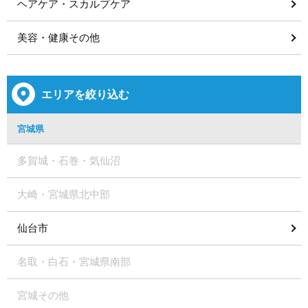
ヘアケア・スカルプケア
美容・健康その他
エリアを絞り込む
宮城県
多賀城・石巻・気仙沼
大崎・宮城県北中部
仙台市
名取・白石・宮城県南部
宮城その他