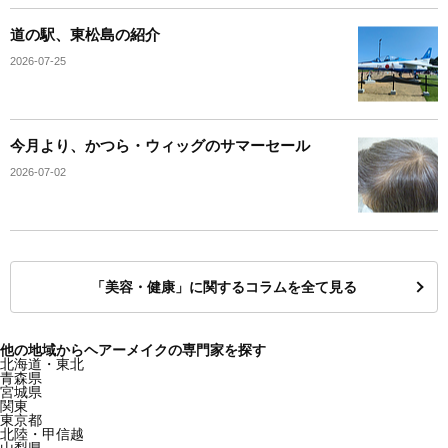
道の駅、東松島の紹介
2026-07-25
今月より、かつら・ウィッグのサマーセール
2026-07-02
「美容・健康」に関するコラムを全て見る
他の地域からヘアーメイクの専門家を探す
北海道・東北
青森県
宮城県
関東
東京都
北陸・甲信越