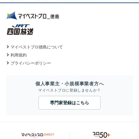
マイベストプロ徳島について
利用規約
プライバシーポリシー
個人事業主・小規模事業者方へ
マイベストプロに登録しませんか？
専門家登録はこちら