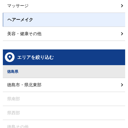
マッサージ
ヘアーメイク
美容・健康その他
エリアを絞り込む
徳島県
徳島市・県北東部
県南部
県西部
徳島その他